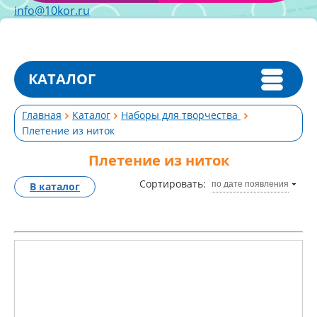
info@10kor.ru
КАТАЛОГ
Главная
Каталог
Наборы для творчества
Плетение из ниток
Плетение из ниток
Сортировать:
по дате появления
В каталог