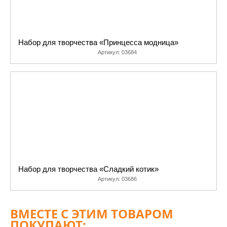
Набор для творчества «Принцесса модница»
Артикул:
03684
Набор для творчества «Сладкий котик»
Артикул:
03686
ВМЕСТЕ С ЭТИМ ТОВАРОМ
ПОКУПАЮТ: