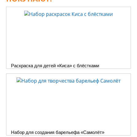
Раскраска для детей «Киса» с блёстками
Набор для создания барельефа «Самолёт»