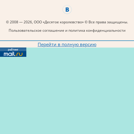
© 2008 — 2026, ООО «Десятое королевство» © Все права защищены.
Пользовательское соглашение и политика конфиденциальности
Перейти в полную версию