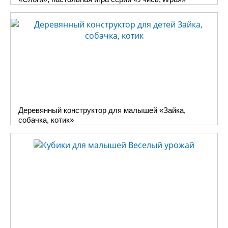
Деревянный конструктор для малышей «Зайка,
собачка, котик»