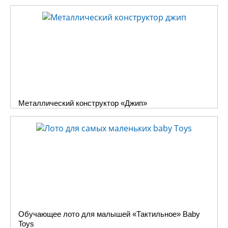
Металлический конструктор «Джип»
Обучающее лото для малышей «Тактильное» Baby
Toys