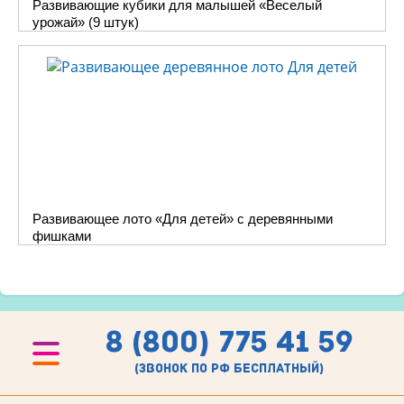
Развивающие кубики для малышей «Веселый
урожай» (9 штук)
Развивающее лото «Для детей» с деревянными
фишками
8 (800) 775 41 59
(звонок по рф бесплатный)