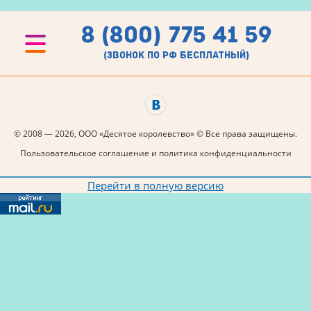
8 (800) 775 41 59
(звонок по рф бесплатный)
© 2008 — 2026, ООО «Десятое королевство» © Все права защищены.
Пользовательское соглашение и политика конфиденциальности
Перейти в полную версию