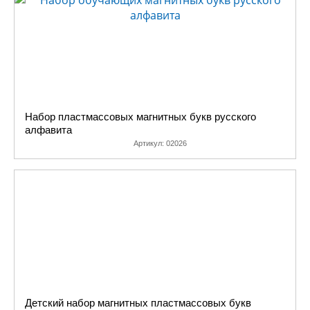
Набор пластмассовых магнитных букв русского
алфавита
Артикул:
02026
Детский набор магнитных пластмассовых букв