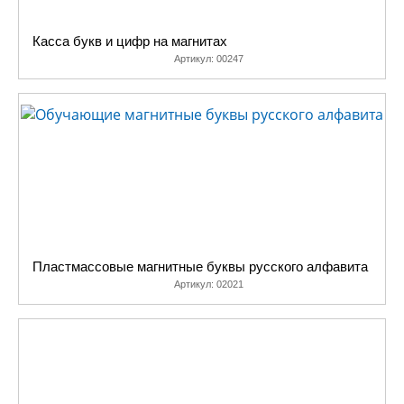
Касса букв и цифр на магнитах
Артикул:
00247
Пластмассовые магнитные буквы русского алфавита
Артикул:
02021