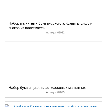
Набор магнитных букв русского алфавита, цифр и
знаков из пластмассы
Артикул:
02022
Набор букв и цифр пластмассовых магнитных
Артикул:
02025