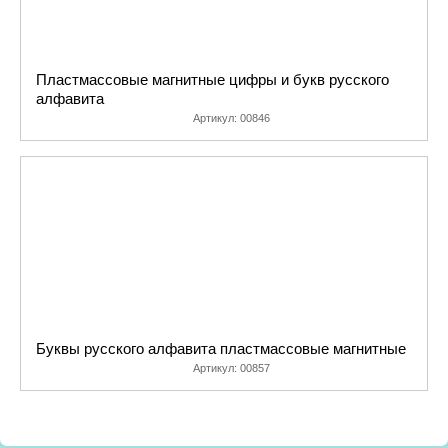
Пластмассовые магнитные цифры и букв русского
алфавита
Артикул:
00846
Буквы русского алфавита пластмассовые магнитные
Артикул:
00857