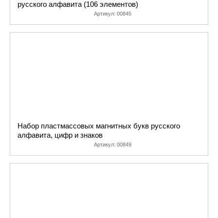
русского алфавита (106 элементов)
Артикул:
00845
Набор пластмассовых магнитных букв русского
алфавита, цифр и знаков
Артикул:
00849