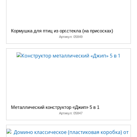
Кормушка для птиц из орг.стекла (на присосках)
Артикул:
05849
Металлический конструктор «Джип» 5 в 1
Артикул:
05847