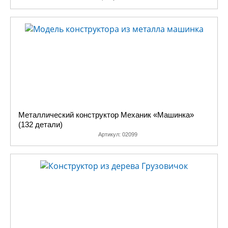
Металлический конструктор Механик «Машинка»
(132 детали)
Артикул:
02099