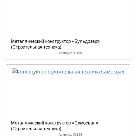
Металлический конструктор «Бульдозер»
(Строительная техника)
Артикул:
02135
Металлический конструктор «Самосвал»
(Строительная техника)
Артикул:
02134