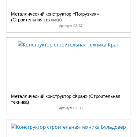
Металлический конструктор «Погрузчик»
(Строительная техника)
Артикул:
02137
Металлический конструктор «Кран» (Строительная
техника)
Артикул:
02136