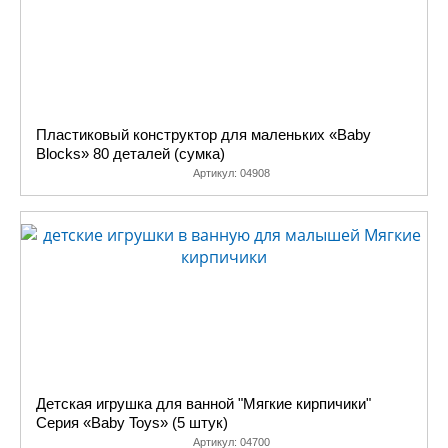
Пластиковый конструктор для маленьких «Baby
Blocks» 80 деталей (сумка)
Артикул:
04908
Детская игрушка для ванной "Мягкие кирпичики"
Серия «Baby Toys» (5 штук)
Артикул:
04700