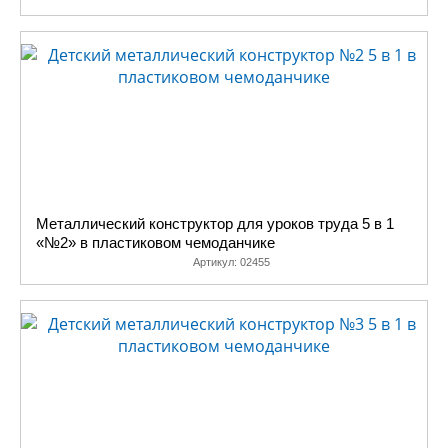
Металлический конструктор для уроков труда 5 в 1
«№2» в пластиковом чемоданчике
Артикул:
02455