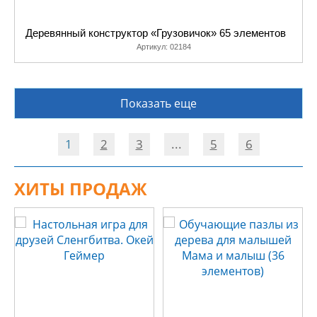
Деревянный конструктор «Грузовичок» 65 элементов
Артикул:
02184
Показать еще
1
2
3
...
5
6
ХИТЫ ПРОДАЖ