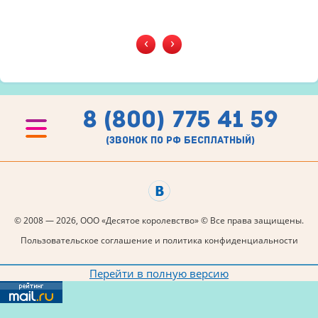
‹
›
8 (800) 775 41 59
(звонок по рф бесплатный)
© 2008 — 2026, ООО «Десятое королевство» © Все права защищены.
Пользовательское соглашение и политика конфиденциальности
Перейти в полную версию