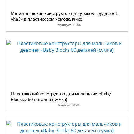
Металлический конструктор для уроков труда 5 в 1
«№3» в пластиковом чемоданчике
Артикул:
02456
Пластиковый конструктор для маленьких «Baby
Blocks» 60 деталей (сумка)
Артикул:
04907