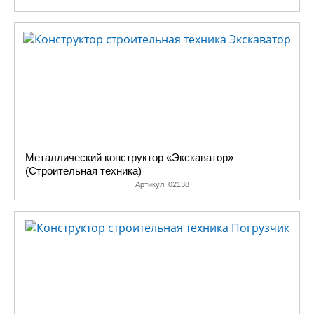
Металлический конструктор «Экскаватор»
(Строительная техника)
Артикул:
02138