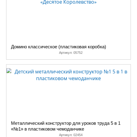
Домино классическое (пластиковая коробка)
Артикул:
05752
Металлический конструктор для уроков труда 5 в 1
«№1» в пластиковом чемоданчике
Артикул:
02454