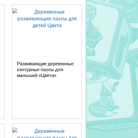
Развивающие деревянные
контурные пазлы для
малышей «Цвета»