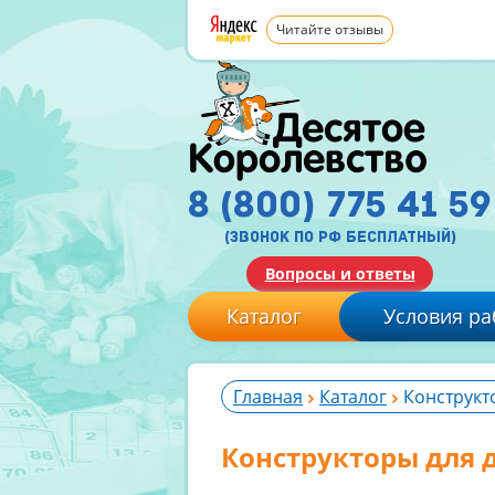
Читайте отзывы
8 (800) 775 41 59
(звонок по рф бесплатный)
Вопросы и ответы
Каталог
Условия ра
Главная
Каталог
Конструкто
Конструкторы для д