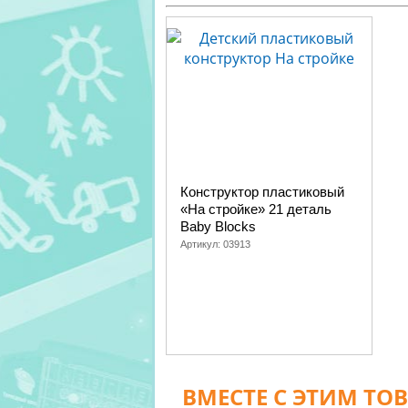
Конструктор пластиковый
«На стройке» 21 деталь
Baby Blocks
Артикул:
03913
ВМЕСТЕ С ЭТИМ ТО