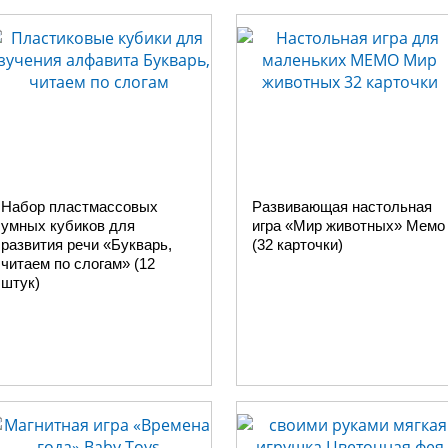
Набор пластмассовых
Развивающая настольная
умных кубиков для
игра «Мир животных» Мемо
развития речи «Букварь,
(32 карточки)
читаем по слогам» (12
штук)