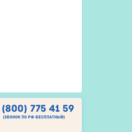
 (800) 775 41 59
(звонок по рф бесплатный)