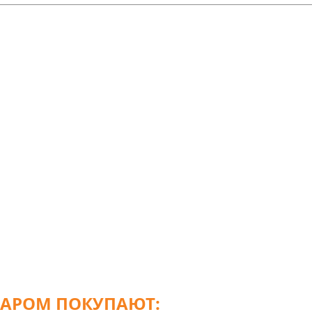
ВАРОМ ПОКУПАЮТ: