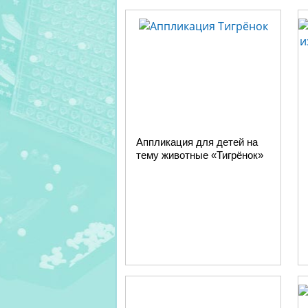
Аппликация для детей на
тему животные «Тигрёнок»