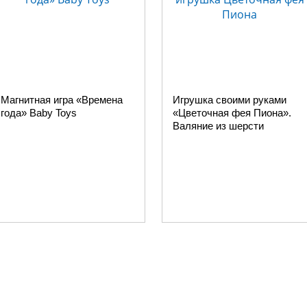
Магнитная игра «Времена
Игрушка своими руками
года» Baby Toys
«Цветочная фея Пиона».
Валяние из шерсти