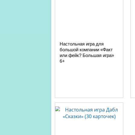
Настольная игра для
большой компании «Факт
или фейк? Большая игра»
6+