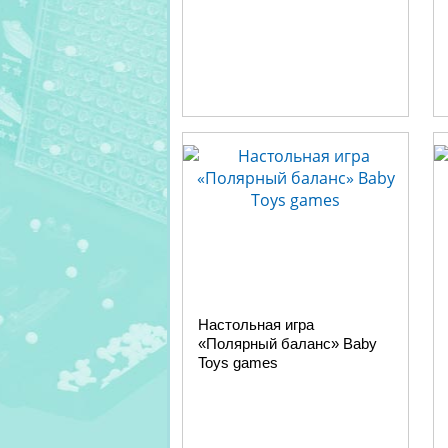
Настольная игра
«Полярный баланс» Baby
Toys games