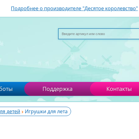
Подробнее о производителе "Десятое королевство"
боты
Поддержка
Контакты
ля детей
Игрушки для лета