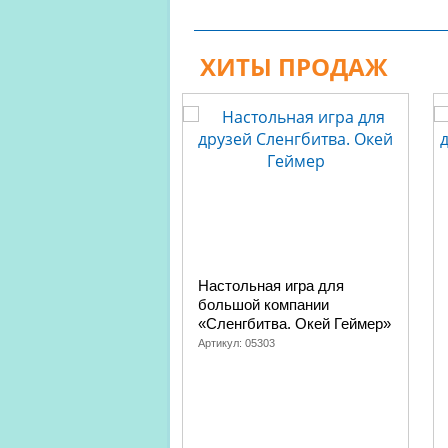
ХИТЫ ПРОДАЖ
Настольная игра для
большой компании
«Сленгбитва. Окей Геймер»
Артикул:
05303