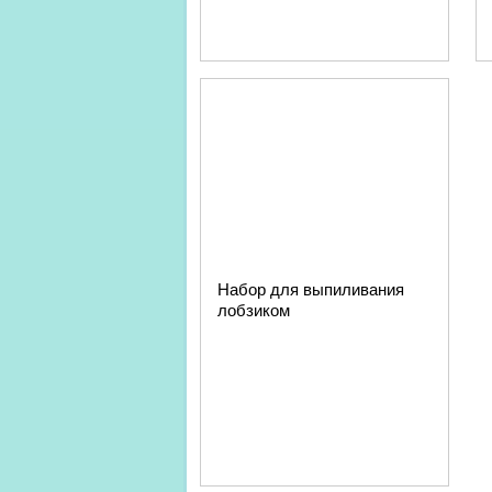
Набор для выпиливания
лобзиком