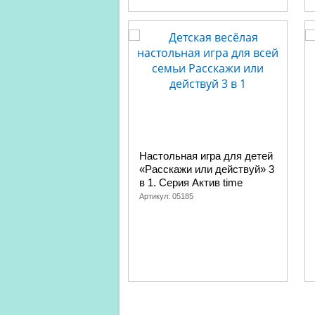
Настольная игра для детей
«Расскажи или действуй» 3
в 1. Серия Актив time
Артикул:
05185