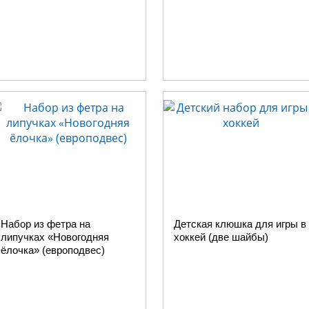
Набор из фетра на
Детская клюшка для игры в
липучках «Новогодняя
хоккей (две шайбы)
ёлочка» (европодвес)