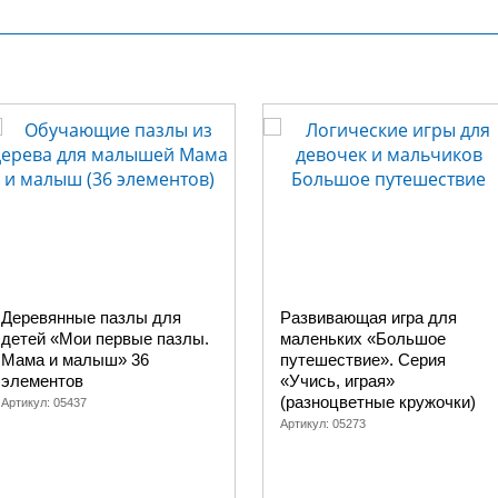
Деревянные пазлы для
Развивающая игра для
детей «Мои первые пазлы.
маленьких «Большое
Мама и малыш» 36
путешествие». Серия
элементов
«Учись, играя»
(разноцветные кружочки)
Артикул:
05437
Артикул:
05273