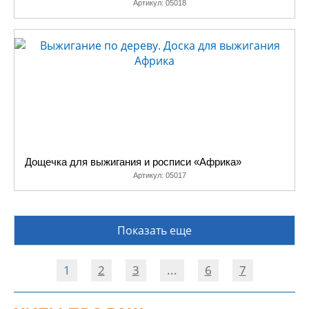
Артикул:
05018
Дощечка для выжигания и росписи «Африка»
Артикул:
05017
Показать еще
1
2
3
...
6
7