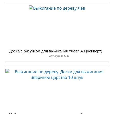
Доска с рисунком для выжигания «Лев» А3 (конверт)
Артикул:
05526