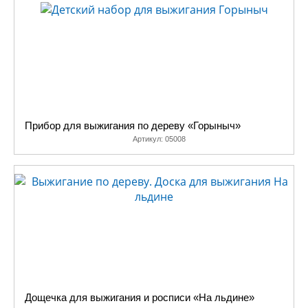
Прибор для выжигания по дереву «Горыныч»
Артикул:
05008
Дощечка для выжигания и росписи «На льдине»