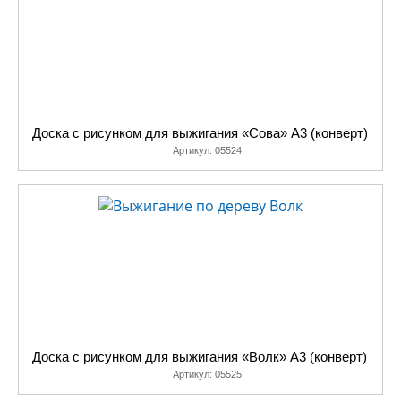
Доска с рисунком для выжигания «Сова» А3 (конверт)
Артикул:
05524
Доска с рисунком для выжигания «Волк» А3 (конверт)
Артикул:
05525