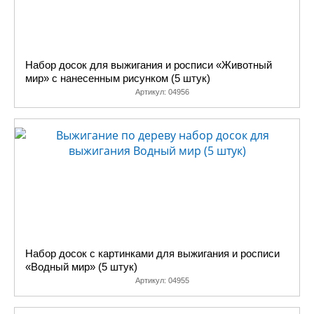
Набор досок для выжигания и росписи «Животный
мир» с нанесенным рисунком (5 штук)
Артикул:
04956
Набор досок с картинками для выжигания и росписи
«Водный мир» (5 штук)
Артикул:
04955