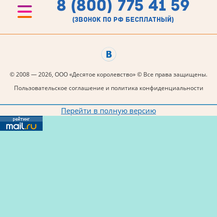
8 (800) 775 41 59
(звонок по рф бесплатный)
© 2008 — 2026, ООО «Десятое королевство» © Все права защищены.
Пользовательское соглашение и политика конфиденциальности
Перейти в полную версию