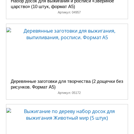
Набор досок для выжигания и росписи «Звериное
царство» (10 штук, формат A5)
Артикул:
04957
Деревянные заготовки для творчества (2 дощечки без
рисунков. Формат А5)
Артикул:
05172