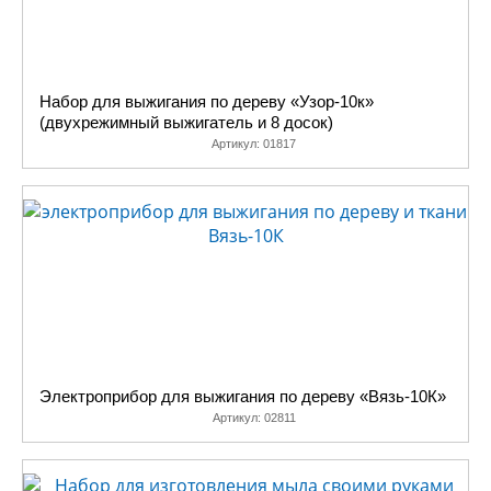
Набор для выжигания по дереву «Узор-10к»
(двухрежимный выжигатель и 8 досок)
Артикул:
01817
Электроприбор для выжигания по дереву «Вязь-10К»
Артикул:
02811