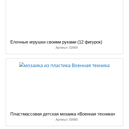
Елочные игрушки своими руками (12 фигурок)
Артикул:
02669
Пластмассовая детская мозаика «Военная техника»
Артикул:
00985