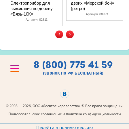
Электроприбор для
двоих «Морской бой»
выжигания по дереву
(ретро)
«Вязь-10К»
Артикул:
00993
Артикул:
02811
‹
›
8 (800) 775 41 59
(звонок по рф бесплатный)
© 2008 — 2026, ООО «Десятое королевство» © Все права защищены.
Пользовательское соглашение и политика конфиденциальности
Перейти в полную версию