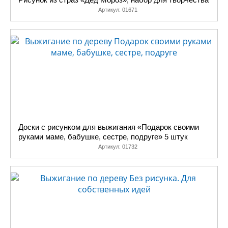
Артикул:
01671
Доски с рисунком для выжигания «Подарок своими
руками маме, бабушке, сестре, подруге» 5 штук
Артикул:
01732