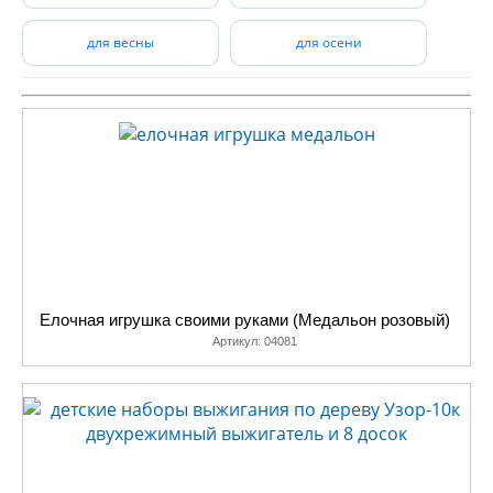
для весны
для осени
Елочная игрушка своими руками (Медальон розовый)
Артикул:
04081