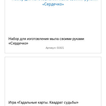
Набор для изготовления мыла своими руками
«Сердечко»
Артикул:
01921
Игра «Гадальные карты. Квадрат судьбы»