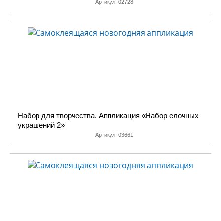
Артикул:
02728
Набор для творчества. Аппликация «Набор елочных
украшений 2»
Артикул:
03661