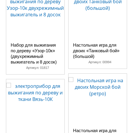
Набор для выжигания
Настольная игра для
по дереву «Узор-10к»
двоих «Танковый бой»
(двухрежимный
(большой)
выжигатель и 8 досок)
Артикул:
00994
Артикул:
01817
Настольная игра для