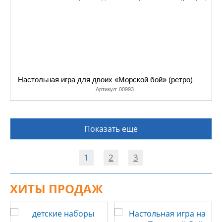
Настольная игра для двоих «Морской бой» (ретро)
Артикул:
00993
Показать еще
1
2
3
ХИТЫ ПРОДАЖ