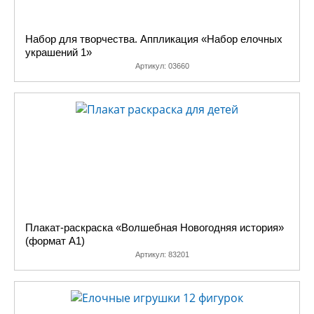
Набор для творчества. Аппликация «Набор елочных
украшений 1»
Артикул:
03660
Плакат-раскраска «Волшебная Новогодняя история»
(формат А1)
Артикул:
83201