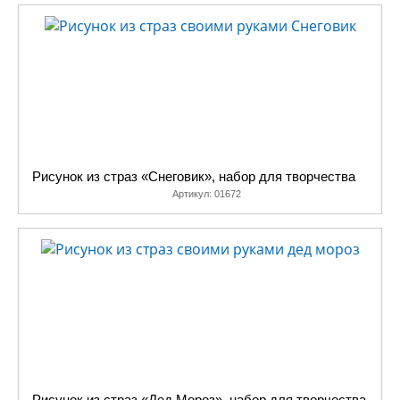
Рисунок из страз «Снеговик», набор для творчества
Артикул:
01672
Рисунок из страз «Дед Мороз», набор для творчества