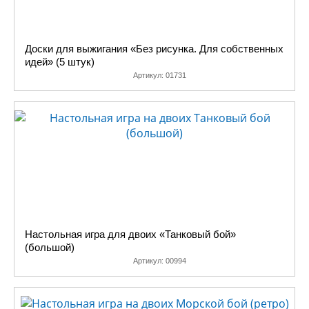
Доски для выжигания «Без рисунка. Для собственных
идей» (5 штук)
Артикул:
01731
Настольная игра для двоих «Танковый бой»
(большой)
Артикул:
00994