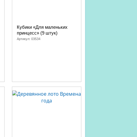
Кубики «Для маленьких
принцесс» (9 штук)
Артикул:
03534