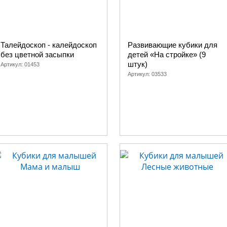
Талейдоскоп - калейдоскоп
Развивающие кубики для
без цветной засыпки
детей «На стройке» (9
штук)
Артикул:
01453
Артикул:
03533