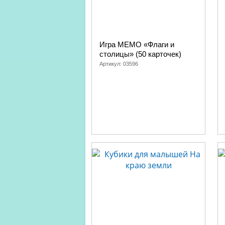
Игра МЕМО «Флаги и
столицы» (50 карточек)
Артикул:
03596