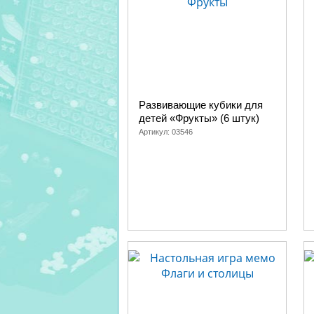
Развивающие кубики для
детей «Фрукты» (6 штук)
Артикул:
03546