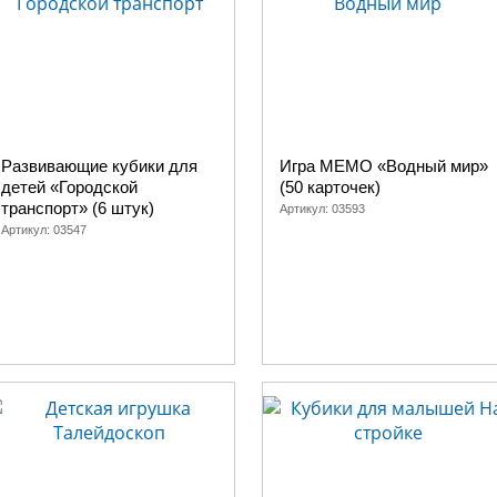
Развивающие кубики для
Игра МЕМО «Водный мир»
детей «Городской
(50 карточек)
транспорт» (6 штук)
Артикул:
03593
Артикул:
03547