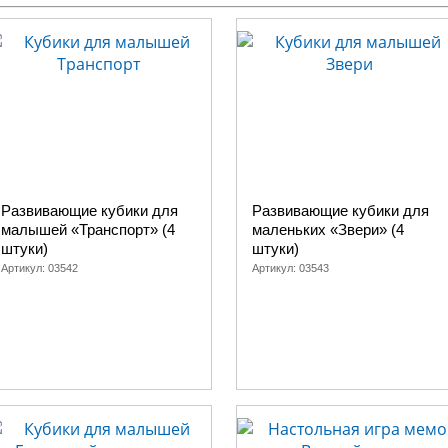
Развивающие кубики для
Развивающие кубики для
малышей «Транспорт» (4
маленьких «Звери» (4
штуки)
штуки)
Артикул:
03542
Артикул:
03543