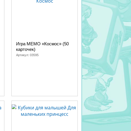
Игра МЕМО «Космос» (50
карточек)
Артикул:
03595