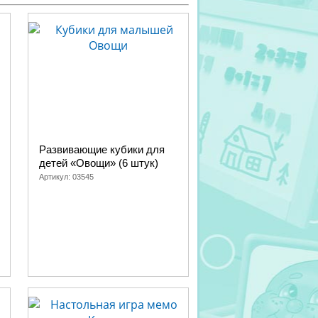
Развивающие кубики для
детей «Овощи» (6 штук)
Артикул:
03545