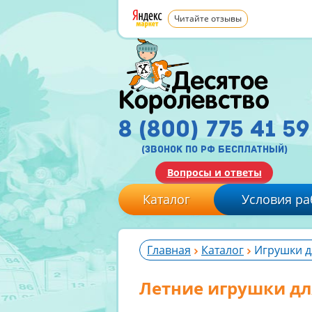
Читайте отзывы
8 (800) 775 41 59
(звонок по рф бесплатный)
Вопросы и ответы
Каталог
Условия ра
Главная
Каталог
Игрушки д
Летние игрушки дл