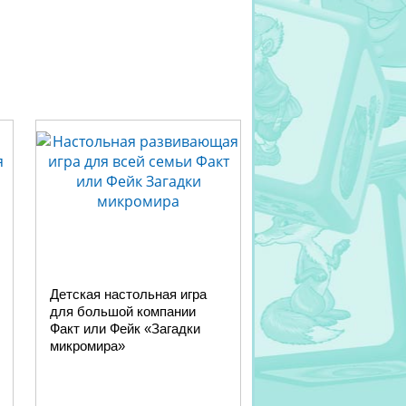
Детская настольная игра
для большой компании
Факт или Фейк «Загадки
микромира»