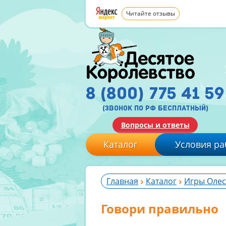
Читайте отзывы
8 (800) 775 41 59
(звонок по рф бесплатный)
Вопросы и ответы
Каталог
Условия ра
Главная
Каталог
Игры Оле
Говори правильно