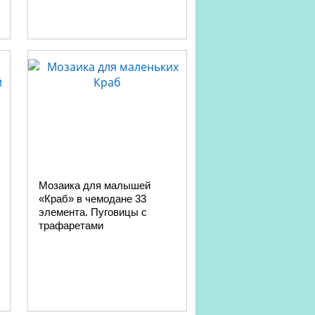
Мозаика для малышей
«Краб» в чемодане 33
элемента. Пуговицы с
трафаретами