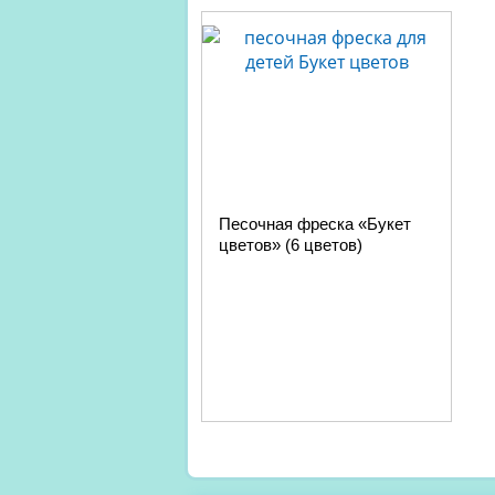
Песочная фреска «Букет
цветов» (6 цветов)