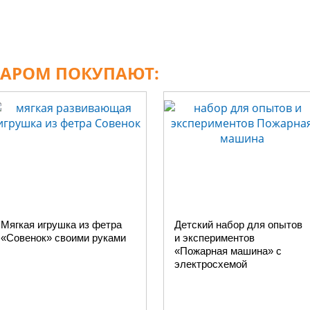
ВАРОМ ПОКУПАЮТ:
Мягкая игрушка из фетра
Детский набор для опытов
«Совенок» своими руками
и экспериментов
«Пожарная машина» с
электросхемой