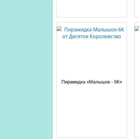
Пирамидка «Малышок - 6К»