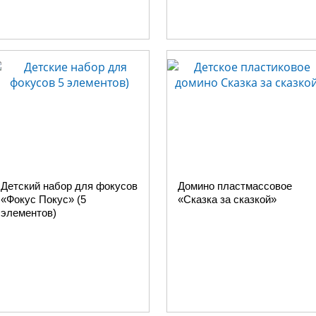
Детский набор для фокусов
Домино пластмассовое
«Фокус Покус» (5
«Сказка за сказкой»
элементов)