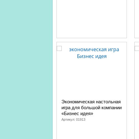
Экономическая настольная
игра для большой компании
«Бизнес идея»
Артикул:
01913