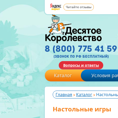
Читайте отзывы
8 (800) 775 41 59
(звонок по рф бесплатный)
Вопросы и ответы
Каталог
Условия ра
Главная
Каталог
Настольны
Настольные игры