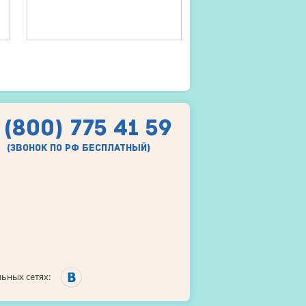
 (800) 775 41 59
(звонок по рф бесплатный)
ьных сетях: