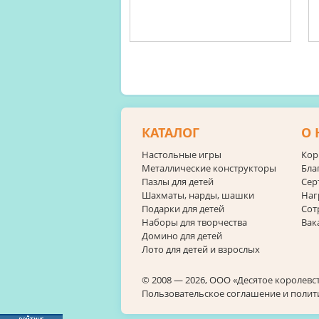
КАТАЛОГ
О 
Настольные игры
Кор
Металлические конструкторы
Бла
Пазлы для детей
Сер
Шахматы, нарды, шашки
Наг
Подарки для детей
Сот
Наборы для творчества
Вак
Домино для детей
Лото для детей и взрослых
© 2008 — 2026, ООО «Десятое королевс
Пользовательское соглашение и поли