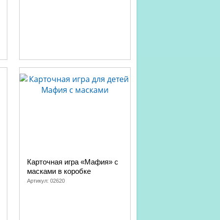
Карточная игра «Мафия» с
масками в коробке
Артикул:
02620