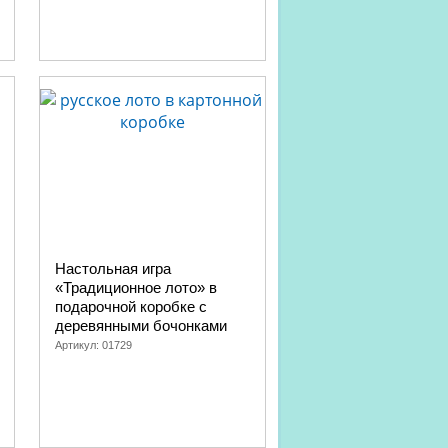
Настольная игра
«Традиционное лото» в
подарочной коробке с
деревянными бочонками
Артикул:
01729