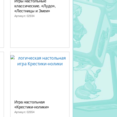
Игры настольные
классические. «Лудо»,
«Лестницы и Змеи»
Артикул:
02934
Игра настольная
«Крестики-нолики»
Артикул:
02654