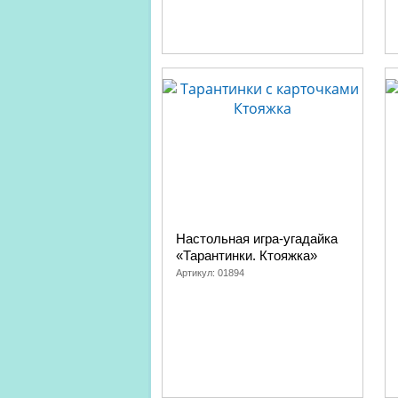
Настольная игра-угадайка
«Тарантинки. Ктояжка»
Артикул:
01894