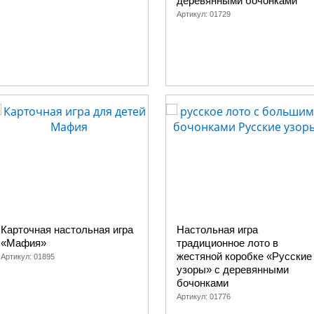
деревянными бочонками
Артикул:
01729
Карточная настольная игра
Настольная игра
«Мафия»
традиционное лото в
жестяной коробке «Русские
Артикул:
01895
узоры» с деревянными
бочонками
Артикул:
01776