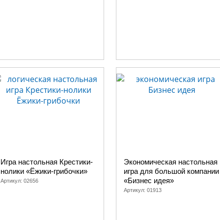
Игра настольная Крестики-
Экономическая настольная
нолики «Ёжики-грибочки»
игра для большой компании
«Бизнес идея»
Артикул:
02656
Артикул:
01913