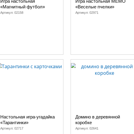
Игра настольная
Игра настольная МЕМО
«Магнитный футбол»
«Веселые пчелки»
Артикул:
02158
Артикул:
02971
Настольная игра-угадайка
Домино в деревянной
«Тарантинки»
коробке
Артикул:
02717
Артикул:
02641