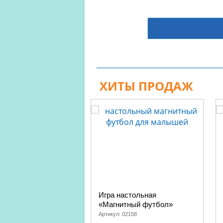
ХИТЫ ПРОДАЖ
Игра настольная
«Магнитный футбол»
Артикул:
02158