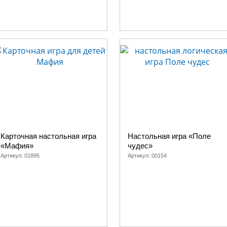
Карточная настольная игра
Настольная игра «Поле
«Мафия»
чудес»
Артикул:
01895
Артикул:
00154