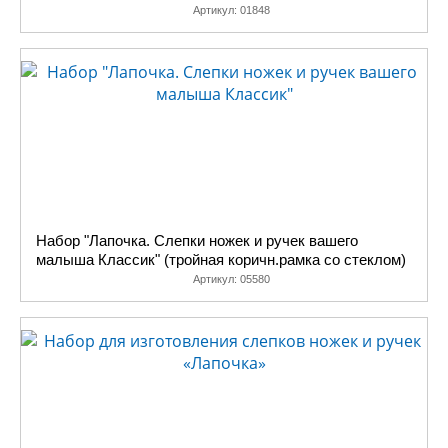
Артикул:
01848
Набор "Лапочка. Слепки ножек и ручек вашего
малыша Классик" (тройная коричн.рамка со стеклом)
Артикул:
05580