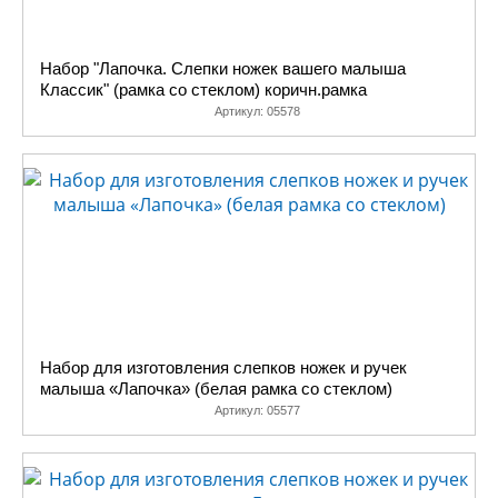
Набор "Лапочка. Слепки ножек вашего малыша
Классик" (рамка со стеклом) коричн.рамка
Артикул:
05578
Набор для изготовления слепков ножек и ручек
малыша «Лапочка» (белая рамка со стеклом)
Артикул:
05577