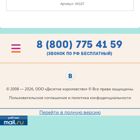
Артикул:
04107
8 (800) 775 41 59
(звонок по рф бесплатный)
© 2008 — 2026, ООО «Десятое королевство» © Все права защищены.
Пользовательское соглашение и политика конфиденциальности
Перейти в полную версию