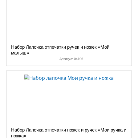
Набор Лапочка отпечатки ручек и ножек «Мой
малыш»
Артикул:
04106
Набор Лапочка отпечатки ножек и ручек «Мои ручка и
ножка»