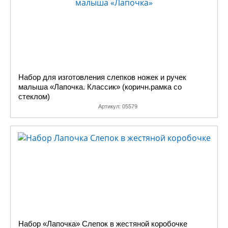
Набор для изготовления слепков ножек и ручек
малыша «Лапочка. Классик» (коричн.рамка со
стеклом)
Артикул:
05579
Набор «Лапочка» Слепок в жестяной коробочке