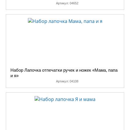
Артикул:
04652
Набор Лапочка отпечатки ручек и ножек «Мама, папа
и я»
Артикул:
04108