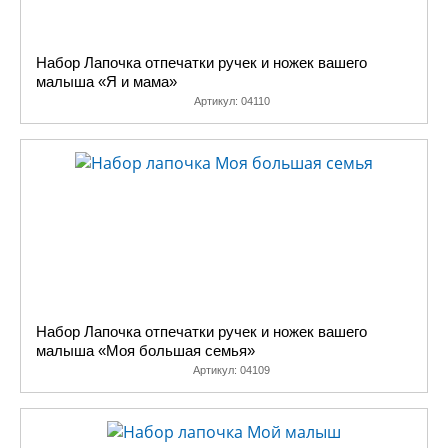
Набор Лапочка отпечатки ручек и ножек вашего
малыша «Я и мама»
Артикул:
04110
Набор Лапочка отпечатки ручек и ножек вашего
малыша «Моя большая семья»
Артикул:
04109