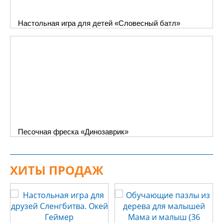
Настольная игра для детей «Словесный батл»
Песочная фреска «Динозаврик»
ХИТЫ ПРОДАЖ