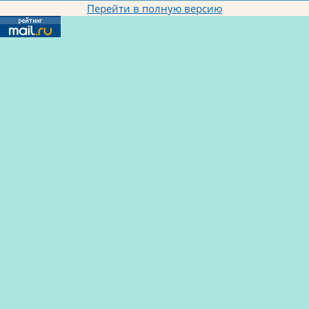
Перейти в полную версию