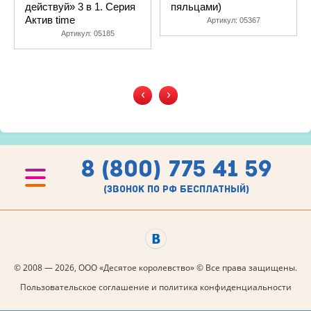
действуй» 3 в 1. Серия
пяльцами)
Актив time
Артикул:
05367
Артикул:
05185
‹
›
8 (800) 775 41 59
(звонок по рф бесплатный)
© 2008 — 2026, ООО «Десятое королевство» © Все права защищены.
Пользовательское соглашение и политика конфиденциальности