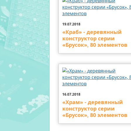
19.07.2018
«Краб» - деревянный
конструктор серии
«Брусок», 80 элементов
16.07.2018
«Храм» - деревянный
конструктор серии
«Брусок», 80 элементов