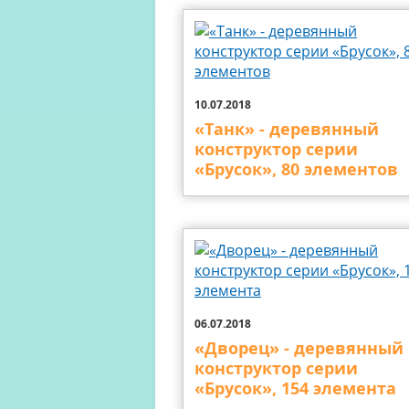
10.07.2018
«Танк» - деревянный
конструктор серии
«Брусок», 80 элементов
06.07.2018
«Дворец» - деревянный
конструктор серии
«Брусок», 154 элемента