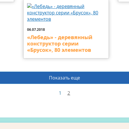
06.07.2018
«Лебедь» - деревянный
конструктор серии
«Брусок», 80 элементов
Показать еще
1
2