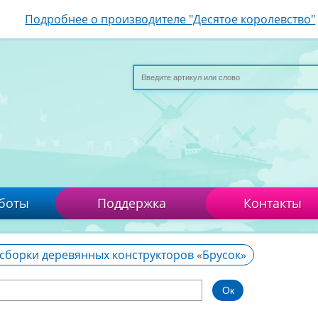
Подробнее о производителе "Десятое королевство"
боты
Поддержка
Контакты
сборки деревянных конструкторов «Брусок»