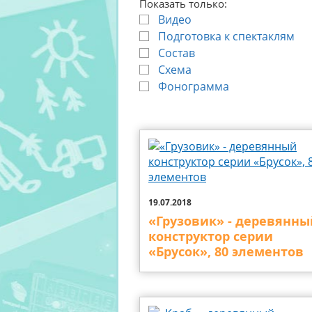
Показать только:
Видео
Подготовка к спектаклям
Состав
Схема
Фонограмма
19.07.2018
«Грузовик» - деревянны
конструктор серии
«Брусок», 80 элементов