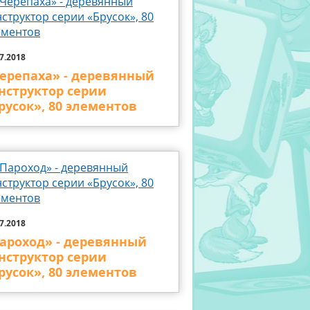
7.2018
ерепаха» - деревянный
нструктор серии
русок», 80 элементов
7.2018
ароход» - деревянный
нструктор серии
русок», 80 элементов