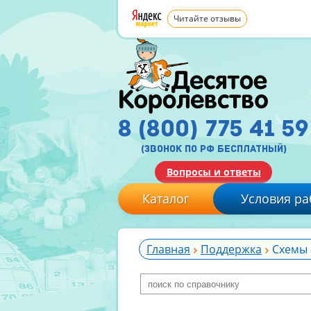
Читайте отзывы
8 (800) 775 41 59
(звонок по рф бесплатный)
Вопросы и ответы
Каталог
Условия ра
Главная
Поддержка
Схемы 