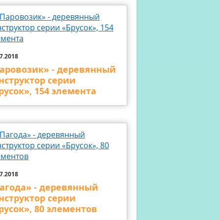
7.2018
аровозик» - деревянный
нструктор серии
русок», 154 элемента
7.2018
агода» - деревянный
нструктор серии
русок», 80 элементов