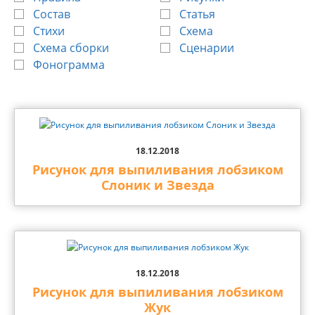
Состав
Статья
Стихи
Схема
Схема сборки
Сценарии
Фонограмма
18.12.2018
Рисунок для выпиливания лобзиком
Слоник и Звезда
18.12.2018
Рисунок для выпиливания лобзиком
Жук