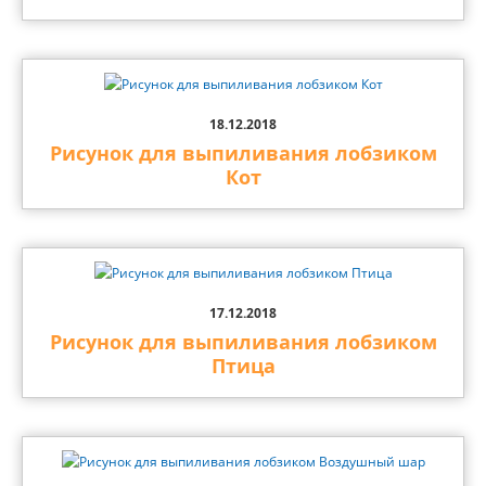
18.12.2018
Рисунок для выпиливания лобзиком
Кот
17.12.2018
Рисунок для выпиливания лобзиком
Птица