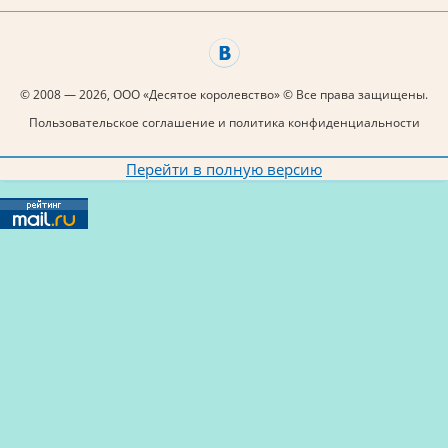
© 2008 — 2026, ООО «Десятое королевство» © Все права защищены.
Пользовательское соглашение и политика конфиденциальности
Перейти в полную версию