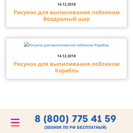
14.12.2018
Рисунок для выпиливания лобзиком
Воздушный шар
14.12.2018
Рисунок для выпиливания лобзиком
Корабль
8 (800) 775 41 59
(звонок по рф бесплатный)