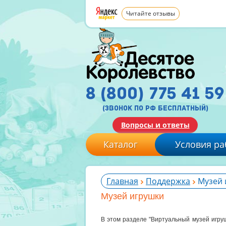
Читайте отзывы
8 (800) 775 41 59
(звонок по рф бесплатный)
Вопросы и ответы
Каталог
Условия ра
Главная
Поддержка
Музей 
Музей игрушки
В этом разделе "Виртуальный музей игруш