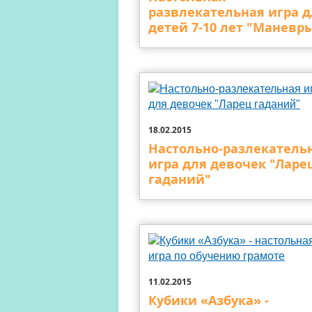
развлекательная игра д
детей 7-10 лет "Маневр
18.02.2015
Настольно-разлекатель
игра для девочек "Ларе
гаданий"
11.02.2015
Кубики «Азбука» -