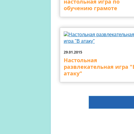
настольная игра по
обучению грамоте
29.01.2015
Настольная
развлекательная игра "
атаку"