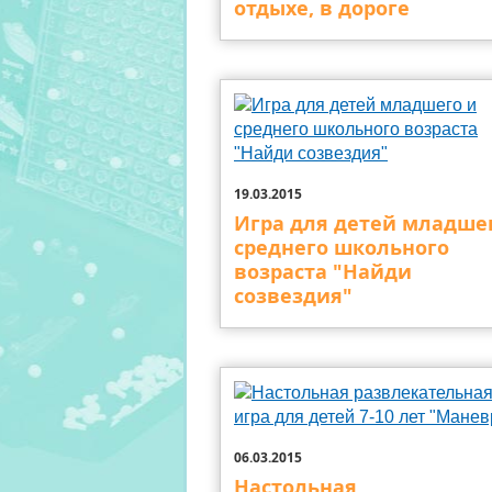
отдыхе, в дороге
19.03.2015
Игра для детей младше
среднего школьного
возраста "Найди
созвездия"
06.03.2015
Настольная