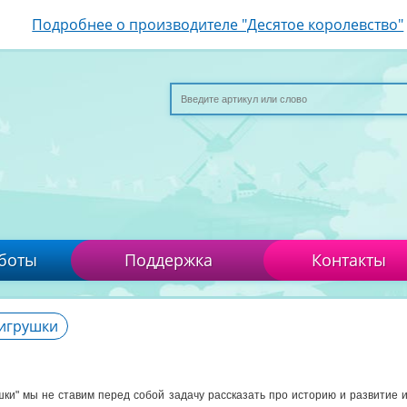
Подробнее о производителе "Десятое королевство"
боты
Поддержка
Контакты
игрушки
ки" мы не ставим перед собой задачу рассказать про историю и развитие 