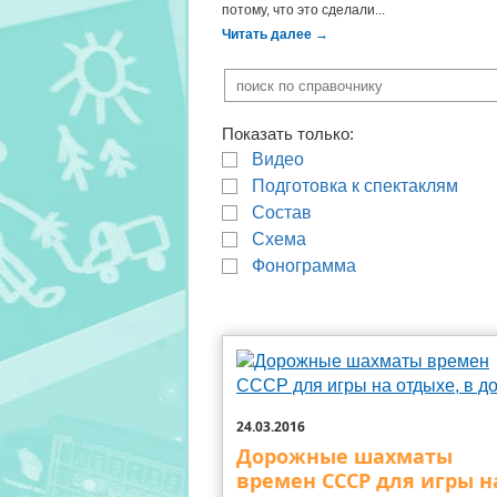
потому, что это сделали...
Читать далее
→
Показать только:
Видео
Подготовка к спектаклям
Состав
Схема
Фонограмма
24.03.2016
Дорожные шахматы
времен СССР для игры н