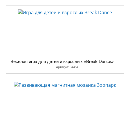
Веселая игра для детей и взрослых «Break Dance»
Артикул:
04454