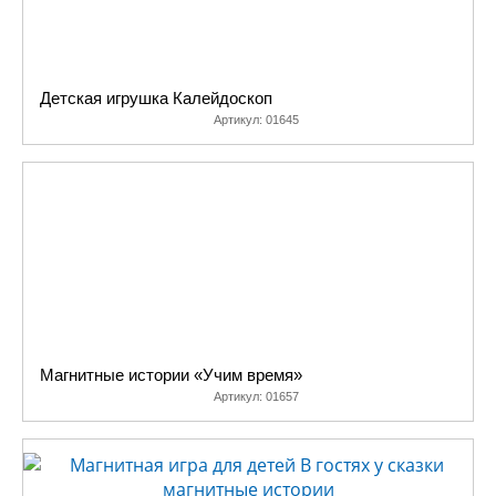
Детская игрушка Калейдоскоп
Артикул:
01645
Магнитные истории «Учим время»
Артикул:
01657