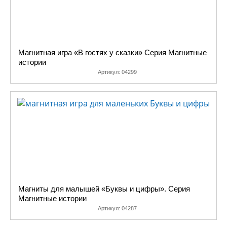
Магнитная игра «В гостях у сказки» Серия Магнитные
истории
Артикул:
04299
Магниты для малышей «Буквы и цифры». Серия
Магнитные истории
Артикул:
04287