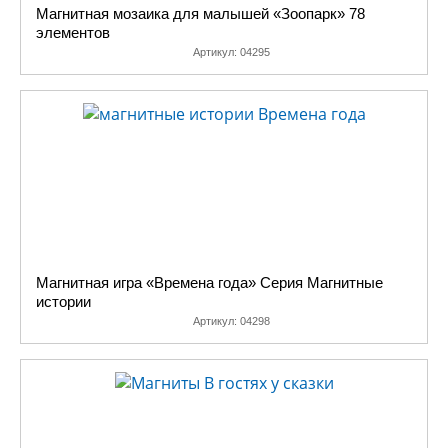
Магнитная мозаика для малышей «Зоопарк» 78
элементов
Артикул:
04295
Магнитная игра «Времена года» Серия Магнитные
истории
Артикул:
04298