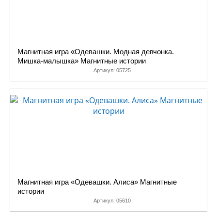
Магнитная игра «Одевашки. Модная девчонка.
Мишка-малышка» Магнитные истории
Артикул:
05725
Магнитная игра «Одевашки. Алиса» Магнитные
истории
Артикул:
05610