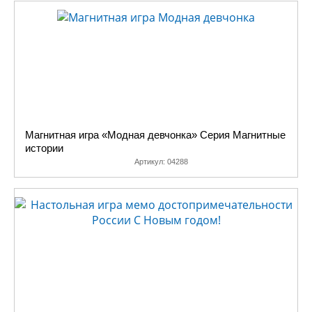
Магнитная игра «Модная девчонка» Серия Магнитные
истории
Артикул:
04288