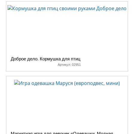
Доброе дело. Кормушка для птиц
Артикул:
02951
Магнитная игра для девочек «Одевашки. Модная