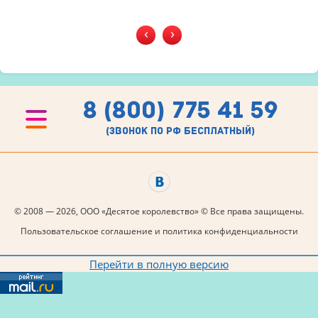
‹
›
8 (800) 775 41 59
(звонок по рф бесплатный)
© 2008 — 2026, ООО «Десятое королевство» © Все права защищены.
Пользовательское соглашение и политика конфиденциальности
Перейти в полную версию