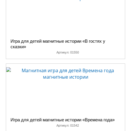
Игра для детей магнитные истории «В гостях у
сказки»
Артикул:
01550
Игра для детей магнитные истории «Времена года»
Артикул:
01542