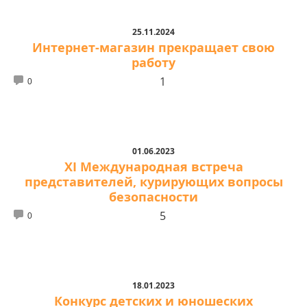
25.11.2024
Интернет-магазин прекращает свою
работу
1
0
01.06.2023
XI Международная встреча
представителей, курирующих вопросы
безопасности
5
0
18.01.2023
Конкурс детских и юношеских