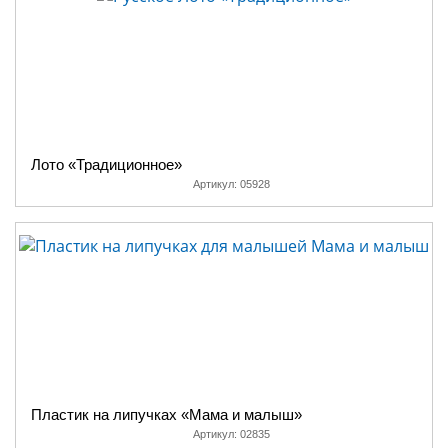
Лото «Традиционное»
Артикул:
05928
Пластик на липучках «Мама и малыш»
Артикул:
02835