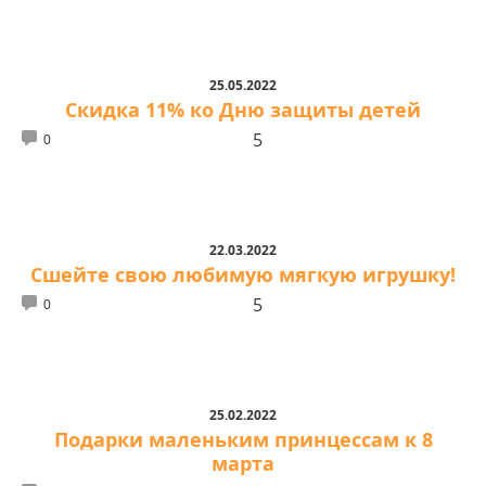
25.05.2022
Скидка 11% ко Дню защиты детей
5
0
22.03.2022
Сшейте свою любимую мягкую игрушку!
5
0
25.02.2022
Подарки маленьким принцессам к 8
марта