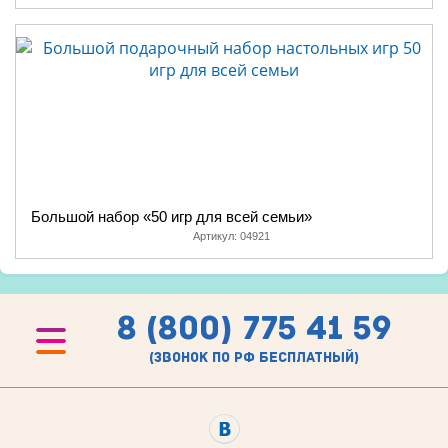
Большой набор «50 игр для всей семьи»
Артикул:
04921
8 (800) 775 41 59
(звонок по рф бесплатный)