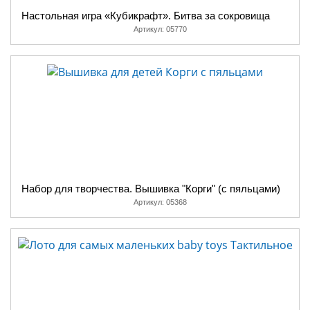
Настольная игра «Кубикрафт». Битва за сокровища
Артикул:
05770
Набор для творчества. Вышивка "Корги" (с пяльцами)
Артикул:
05368