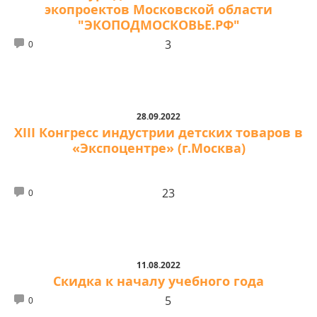
экопроектов Московской области
"ЭКОПОДМОСКОВЬЕ.РФ"
3
0
28.09.2022
XIII Конгресс индустрии детских товаров в
«Экспоцентре» (г.Москва)
23
0
11.08.2022
Скидка к началу учебного года
5
0