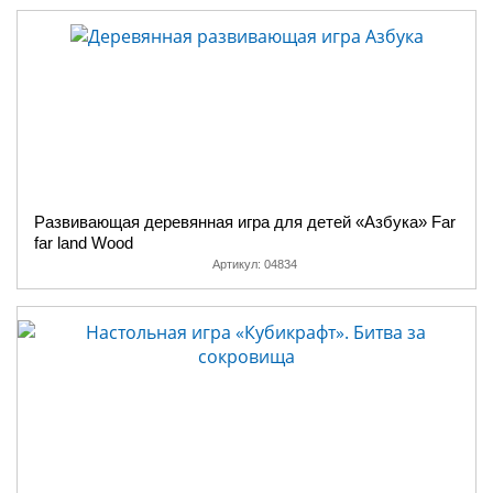
Развивающая деревянная игра для детей «Азбука» Far
far land Wood
Артикул:
04834