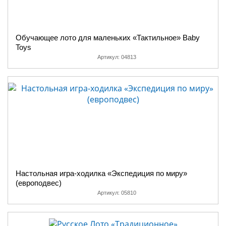
Обучающее лото для маленьких «Тактильное» Baby
Toys
Артикул:
04813
Настольная игра-ходилка «Экспедиция по миру»
(европодвес)
Артикул:
05810