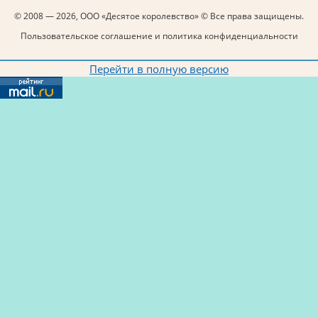
© 2008 — 2026, ООО «Десятое королевство» © Все права защищены.
Пользовательское соглашение и политика конфиденциальности
Перейти в полную версию