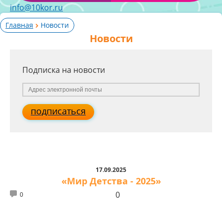
info@10kor.ru
Главная
Новости
Новости
Подписка на новости
подписаться
17.09.2025
«Мир Детства - 2025»
0
0