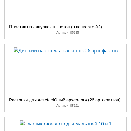
Пластик на липучках «Цвета» (в конверте A4)
Артикул:
05195
Раскопки для детей «Юный археолог» (26 артефактов)
Артикул:
05121