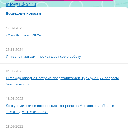
info@10kor.ru
Последние новости
17.09.2025
«Мир Детства - 2025»
25.11.2024
Интернет-магазин прекращает свою работу
01.06.2023
XI Международная встреча представителей, курирующих вопросы
безопасности
18.01.2023
Конкурс детских и юношеских экопроектов Московской области
"ЭКОПОДМОСКОВЬЕ.РФ"
28.09.2022