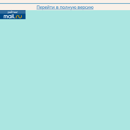
Перейти в полную версию