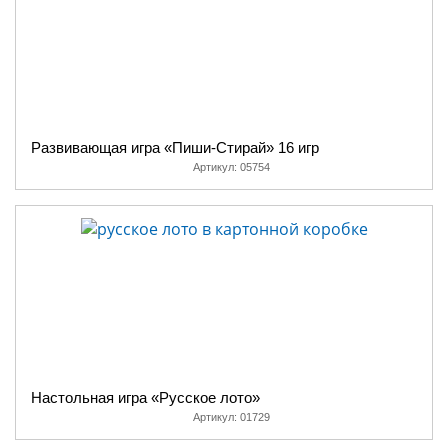
Развивающая игра «Пиши-Стирай» 16 игр
Артикул:
05754
Настольная игра «Русское лото»
Артикул:
01729