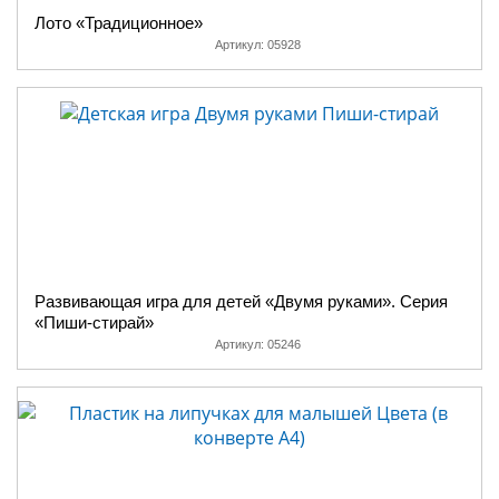
Лото «Традиционное»
Артикул:
05928
Развивающая игра для детей «Двумя руками». Серия
«Пиши-стирай»
Артикул:
05246