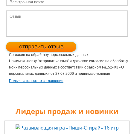
отправить отзыв
Согласен на обработку персональных данных.
Нажимая кнопку "отправить отзыв" я даю свое согласие на обработку
моих персональных данных в соответствии с законом №152-ФЗ «О
персональных данных» от 27.07.2006 и принимаю условия
Пользовательского соглашения
Лидеры продаж и новинки