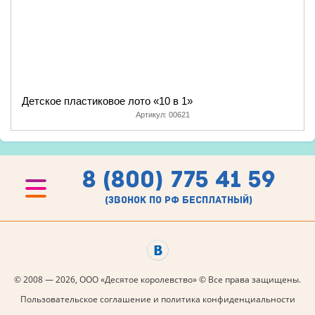
Детское пластиковое лото «10 в 1»
Артикул:
00621
8 (800) 775 41 59
(звонок по рф бесплатный)
© 2008 — 2026, ООО «Десятое королевство» © Все права защищены.
Пользовательское соглашение и политика конфиденциальности