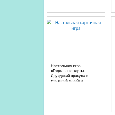
Настольная игра
«Гадальные карты.
Друидский оракул» в
жестяной коробке