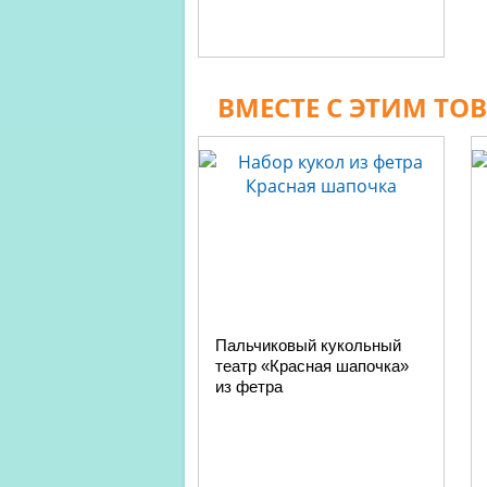
ВМЕСТЕ С ЭТИМ ТО
Пальчиковый кукольный
театр «Красная шапочка»
из фетра