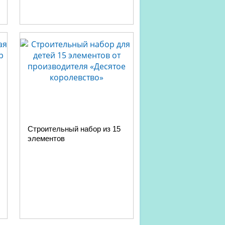
Строительный набор из 15
элементов