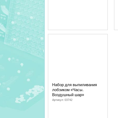
Набор для выпиливания
лобзиком «Часы.
Воздушный шар»
Артикул:
03742