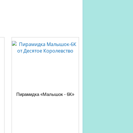
Пирамидка «Малышок - 6К»