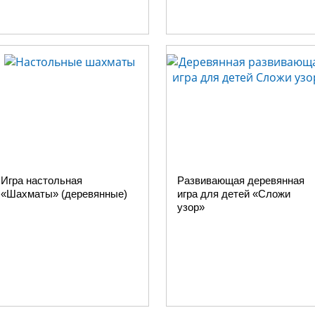
Игра настольная
Развивающая деревянная
«Шахматы» (деревянные)
игра для детей «Сложи
узор»