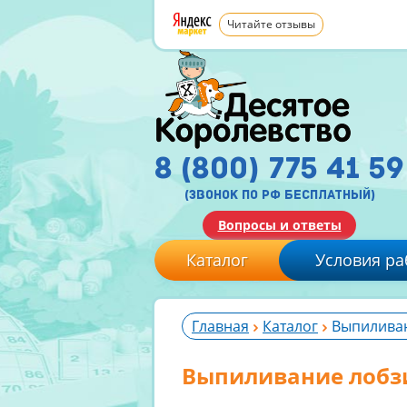
Читайте отзывы
8 (800) 775 41 59
(звонок по рф бесплатный)
Вопросы и ответы
Каталог
Условия ра
Главная
Каталог
Выпилива
Выпиливание лобз