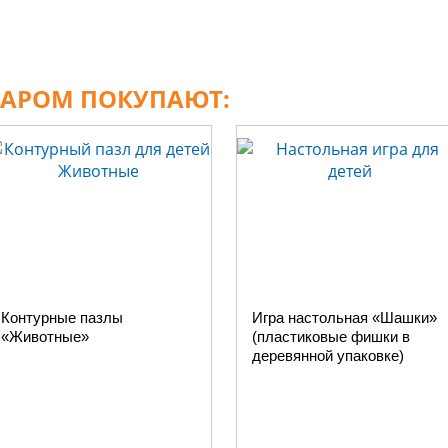
ВАРОМ ПОКУПАЮТ:
Контурные пазлы
Игра настольная «Шашки»
«Животные»
(пластиковые фишки в
деревянной упаковке)