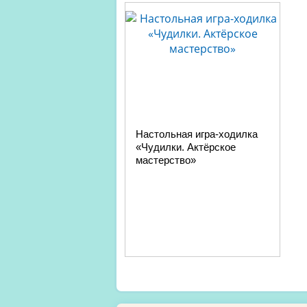
Настольная игра-ходилка
«Чудилки. Актёрское
мастерство»