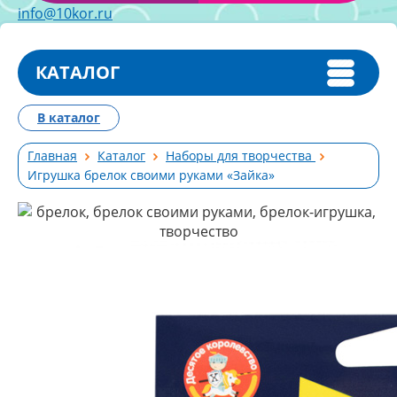
info@10kor.ru
КАТАЛОГ
В каталог
Главная
Каталог
Наборы для творчества
Игрушка брелок своими руками «Зайка»