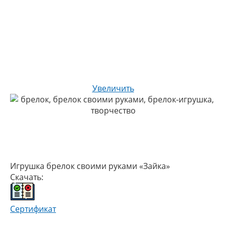
Увеличить
Игрушка брелок своими руками «Зайка»
Скачать:
Сертификат