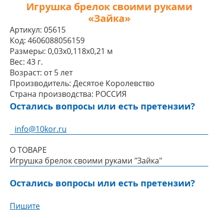
Игрушка брелок своими руками
«Зайка»
Артикул:
05615
Код:
4606088056159
Размеры:
0,03x0,118x0,21 м
Вес:
43 г.
Возраст:
от 5 лет
Производитель:
Десятое Королевство
Страна производства:
РОССИЯ
Остались вопросы или есть претензии?
info@10kor.ru
О ТОВАРЕ
Игрушка брелок своими руками "Зайка"
Остались вопросы или есть претензии?
Пишите