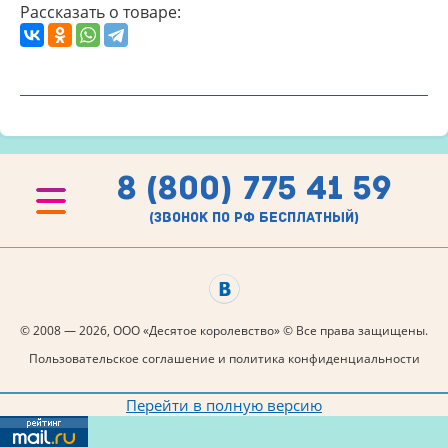
Рассказать о товаре:
8 (800) 775 41 59
(звонок по рф бесплатный)
© 2008 — 2026, ООО «Десятое королевство» © Все права защищены.
Пользовательское соглашение и политика конфиденциальности
Перейти в полную версию