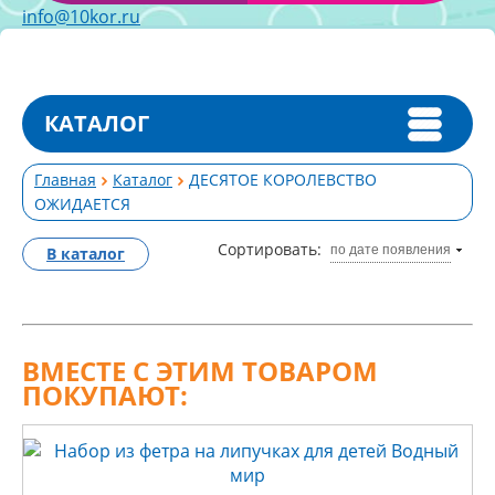
info@10kor.ru
КАТАЛОГ
Главная
Каталог
ДЕСЯТОЕ КОРОЛЕВСТВО
ОЖИДАЕТСЯ
Сортировать:
по дате появления
В каталог
ВМЕСТЕ С ЭТИМ ТОВАРОМ
ПОКУПАЮТ: