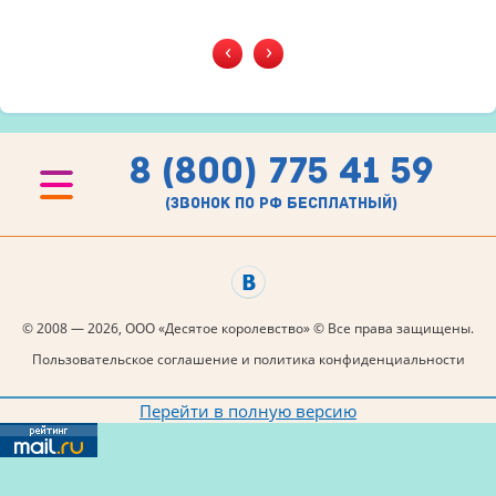
‹
›
8 (800) 775 41 59
(звонок по рф бесплатный)
© 2008 — 2026, ООО «Десятое королевство» © Все права защищены.
Пользовательское соглашение и политика конфиденциальности
Перейти в полную версию