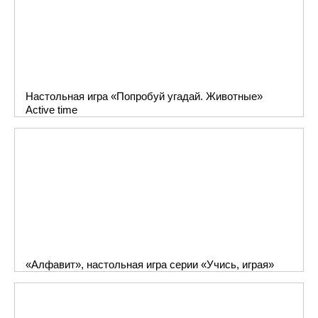
Настольная игра «Попробуй угадай. Животные»
Active time
«Алфавит», настольная игра серии «Учись, играя»