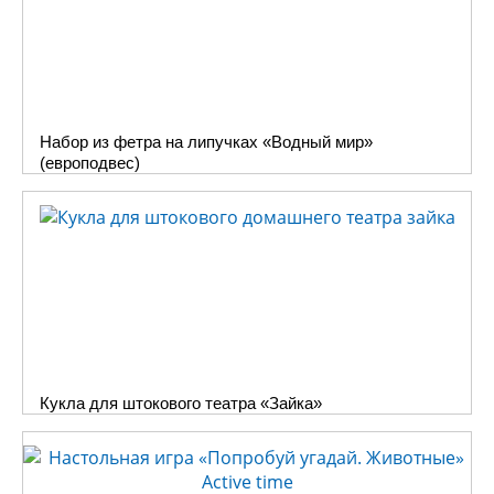
Набор из фетра на липучках «Водный мир»
(европодвес)
Кукла для штокового театра «Зайка»