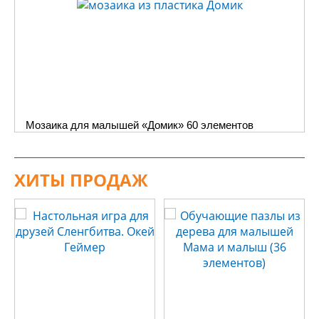
Мозаика для малышей «Домик» 60 элементов
ХИТЫ ПРОДАЖ