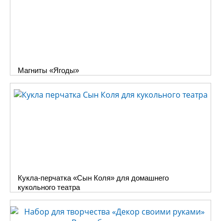
Магниты «Ягоды»
Кукла-перчатка «Сын Коля» для домашнего
кукольного театра