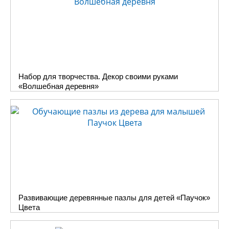
Набор для творчества. Декор своими руками
«Волшебная деревня»
Развивающие деревянные пазлы для детей «Паучок»
Цвета