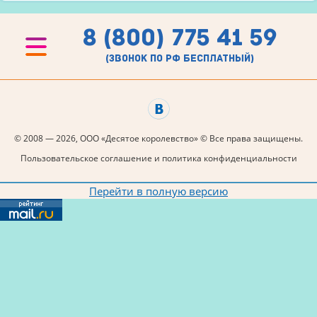
8 (800) 775 41 59
(звонок по рф бесплатный)
© 2008 — 2026, ООО «Десятое королевство» © Все права защищены.
Пользовательское соглашение и политика конфиденциальности
Перейти в полную версию