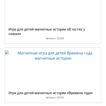
Игра для детей магнитные истории «В гостях у
сказки»
Артикул:
01550
Игра для детей магнитные истории «Времена года»
Артикул:
01542