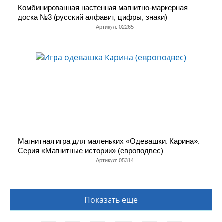
Комбинированная настенная магнитно-маркерная
доска №3 (русский алфавит, цифры, знаки)
Артикул:
02265
Магнитная игра для маленьких «Одевашки. Карина».
Серия «Магнитные истории» (европодвес)
Артикул:
05314
Показать еще