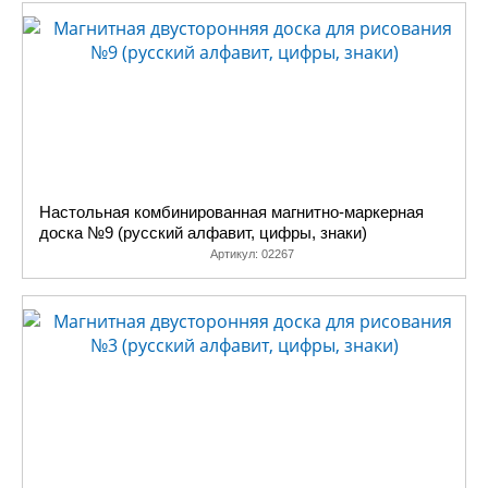
Настольная комбинированная магнитно-маркерная
доска №9 (русский алфавит, цифры, знаки)
Артикул:
02267