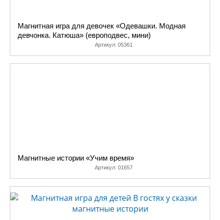
Магнитная игра для девочек «Одевашки. Модная
девчонка. Катюша» (европодвес, мини)
Артикул:
05361
Магнитные истории «Учим время»
Артикул:
01657