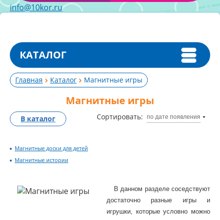
info@10kor.ru
КАТАЛОГ
Главная
Каталог
Магнитные игры
Магнитные игры
Сортировать:
по дате появления
В каталог
Магнитные доски для детей
Магнитные истории
В данном разделе соседствуют
достаточно разные игры и
игрушки, которые условно можно