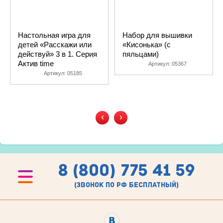
Настольная игра для
Набор для вышивки
детей «Расскажи или
«Кисонька» (с
действуй» 3 в 1. Серия
пяльцами)
Актив time
Артикул:
05367
Артикул:
05185
‹
›
8 (800) 775 41 59
(звонок по рф бесплатный)