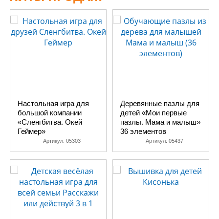
Настольная игра для
Деревянные пазлы для
большой компании
детей «Мои первые
«Сленгбитва. Окей
пазлы. Мама и малыш»
Геймер»
36 элементов
Артикул:
05303
Артикул:
05437