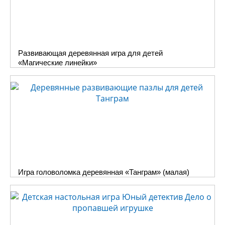
Развивающая деревянная игра для детей
«Магические линейки»
Игра головоломка деревянная «Танграм» (малая)