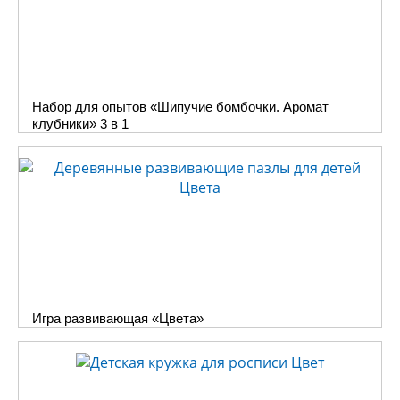
Набор для опытов «Шипучие бомбочки. Аромат
клубники» 3 в 1
Игра развивающая «Цвета»