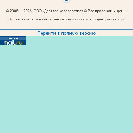
© 2008 — 2026, ООО «Десятое королевство» © Все права защищены.
Пользовательское соглашение и политика конфиденциальности
Перейти в полную версию