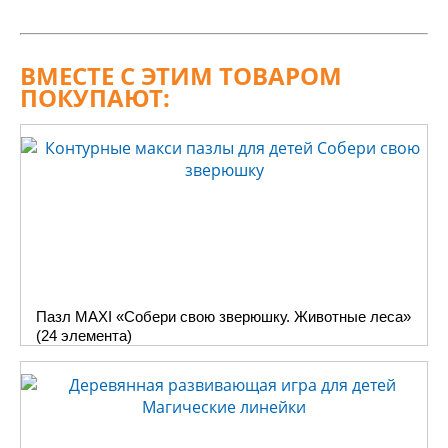
ВМЕСТЕ С ЭТИМ ТОВАРОМ
ПОКУПАЮТ:
Пазл MAXI «Собери свою зверюшку. Животные леса»
(24 элемента)