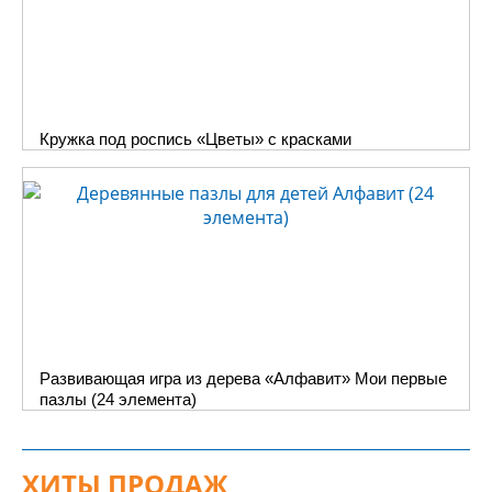
Кружка под роспись «Цветы» с красками
Развивающая игра из дерева «Алфавит» Мои первые
пазлы (24 элемента)
ХИТЫ ПРОДАЖ