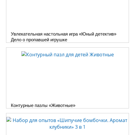
Увлекательная настольная игра «Юный детектив»
Дело о пропавшей игрушке
Контурные пазлы «Животные»