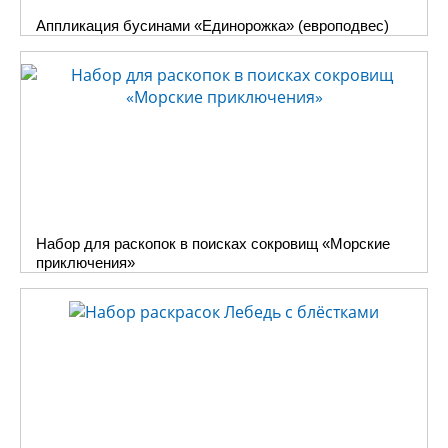
Аппликация бусинами «Единорожка» (европодвес)
Набор для раскопок в поисках сокровищ «Морские
приключения»