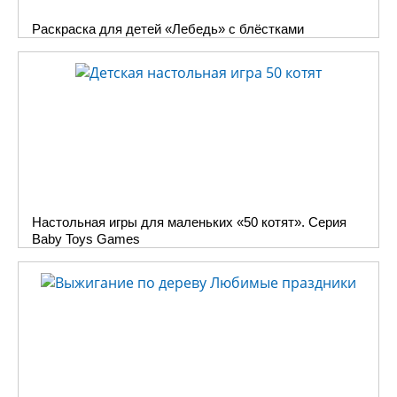
Раскраска для детей «Лебедь» с блёстками
Настольная игры для маленьких «50 котят». Серия
Baby Toys Gаmes