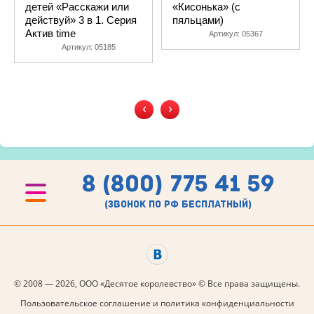
детей «Расскажи или
«Кисонька» (с
действуй» 3 в 1. Серия
пяльцами)
Актив time
Артикул:
05367
Артикул:
05185
‹
›
8 (800) 775 41 59
(звонок по рф бесплатный)
© 2008 — 2026, ООО «Десятое королевство» © Все права защищены.
Пользовательское соглашение и политика конфиденциальности