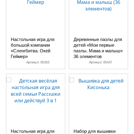
Настольная игра для
Деревянные пазлы для
большой компании
детей «Мои первые
«Сленгбитва. Окей
пазлы. Мама и малыш»
Геймер»
36 элементов
Артикул:
05303
Артикул:
05437
Настольная игра для
Набор для вышивки