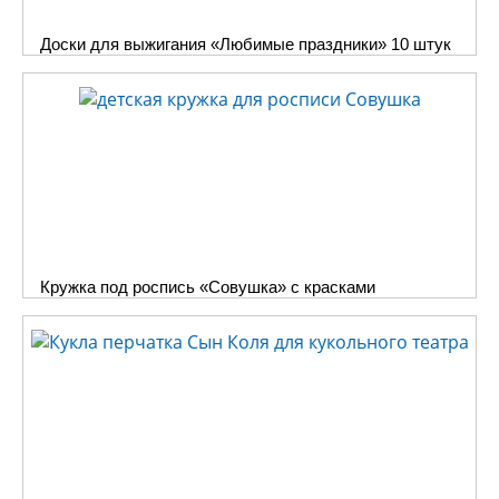
Доски для выжигания «Любимые праздники» 10 штук
Кружка под роспись «Совушка» с красками