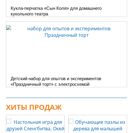
Кукла-перчатка «Сын Коля» для домашнего
кукольного театра
Детский набор для опытов и экспериментов
«Праздничный торт» с электросхемой
ХИТЫ ПРОДАЖ