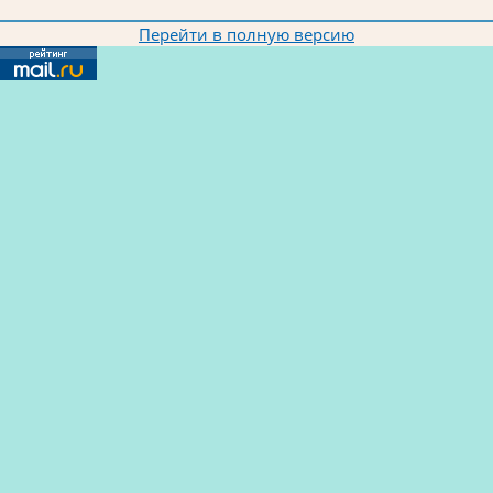
Перейти в полную версию