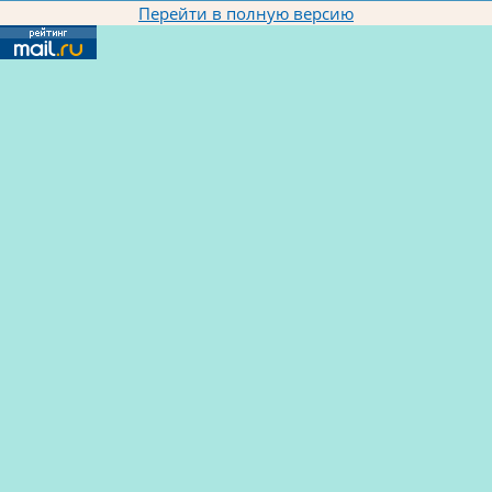
Перейти в полную версию