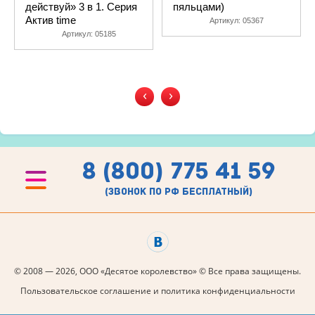
действуй» 3 в 1. Серия
пяльцами)
Актив time
Артикул:
05367
Артикул:
05185
‹
›
8 (800) 775 41 59
(звонок по рф бесплатный)
© 2008 — 2026, ООО «Десятое королевство» © Все права защищены.
Пользовательское соглашение и политика конфиденциальности