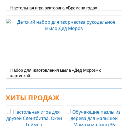
Настольная игра викторина «Времена года»
Набор для изготовления мыла «Дед Мороз» с
картинкой
ХИТЫ ПРОДАЖ