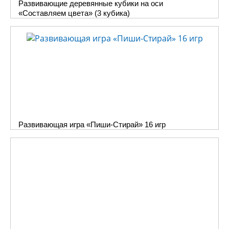
Развивающие деревянные кубики на оси
«Составляем цвета» (3 кубика)
Развивающая игра «Пиши-Стирай» 16 игр