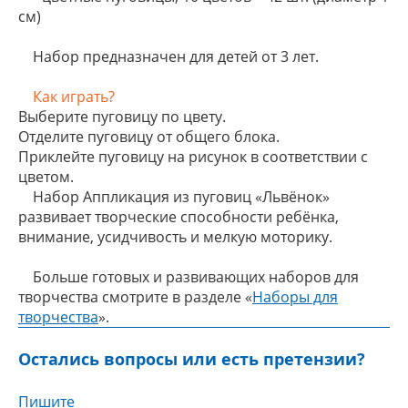
см)
Набор предназначен для детей от 3 лет.
Как играть?
Выберите пуговицу по цвету.
Отделите пуговицу от общего блока.
Приклейте пуговицу на рисунок в соответствии с
цветом.
Набор Аппликация из пуговиц «Львёнок»
развивает творческие способности ребёнка,
внимание, усидчивость и мелкую моторику.
Больше готовых и развивающих наборов для
творчества смотрите в разделе «
Наборы для
творчества
».
Остались вопросы или есть претензии?
Пишите