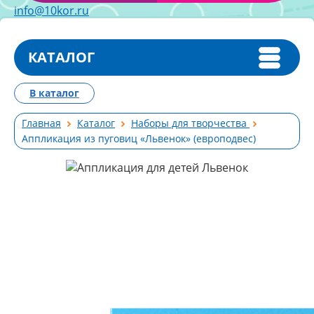
info@10kor.ru
КАТАЛОГ
В каталог
Главная
Каталог
Наборы для творчества
Аппликация из пуговиц «Львенок» (европодвес)