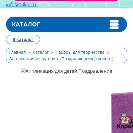
info@10kor.ru
КАТАЛОГ
В каталог
Главная
Каталог
Наборы для творчества
Аппликация из пуговиц «Поздравление» (конверт)