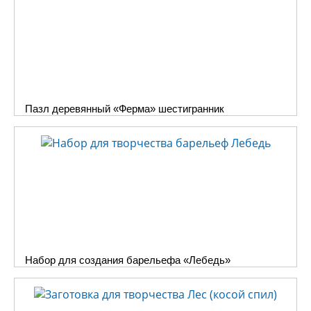
Пазл деревянный «Ферма» шестигранник
Набор для создания барельефа «Лебедь»