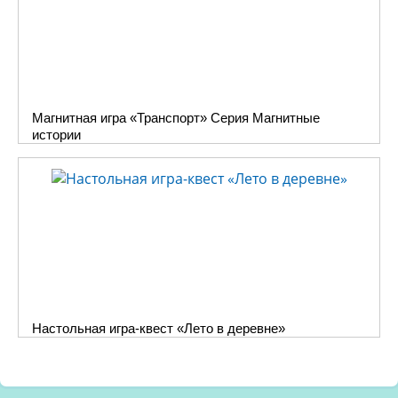
Магнитная игра «Транспорт» Серия Магнитные
истории
Настольная игра-квест «Лето в деревне»