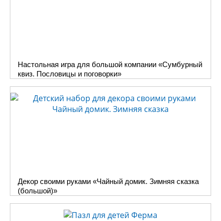
Настольная игра для большой компании «Сумбурный
квиз. Пословицы и поговорки»
Декор своими руками «Чайный домик. Зимняя сказка
(большой)»