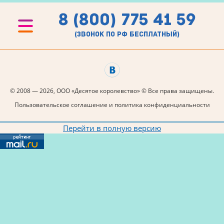
8 (800) 775 41 59
(звонок по рф бесплатный)
© 2008 — 2026, ООО «Десятое королевство» © Все права защищены.
Пользовательское соглашение и политика конфиденциальности
Перейти в полную версию