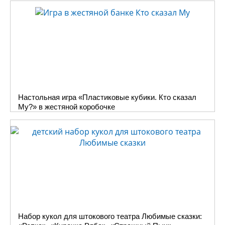
Настольная игра «Пластиковые кубики. Кто сказал
Му?» в жестяной коробочке
Набор кукол для штокового театра Любимые сказки: