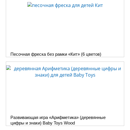
Песочная фреска без рамки «Кит» (6 цветов)
Развивающая игра «Арифметика» (деревянные
цифры и знаки) Baby Toys Wood