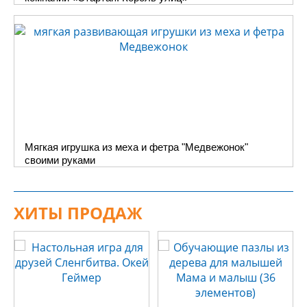
Мягкая игрушка из меха и фетра "Медвежонок"
своими руками
ХИТЫ ПРОДАЖ