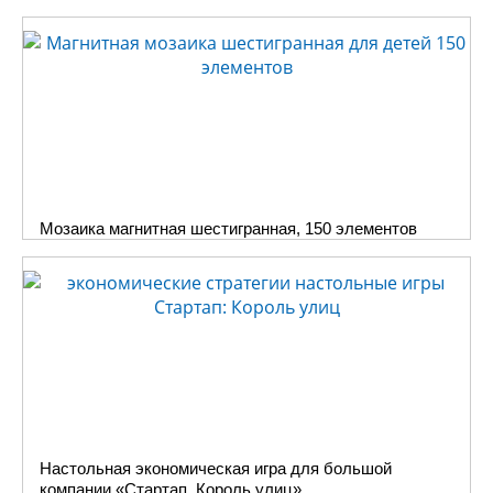
Мозаика магнитная шестигранная, 150 элементов
Настольная экономическая игра для большой
компании «Стартап. Король улиц»