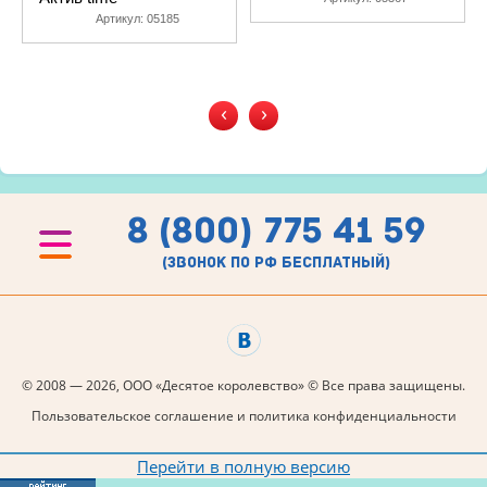
Артикул:
05185
‹
›
8 (800) 775 41 59
(звонок по рф бесплатный)
© 2008 — 2026, ООО «Десятое королевство» © Все права защищены.
Пользовательское соглашение и политика конфиденциальности
Перейти в полную версию