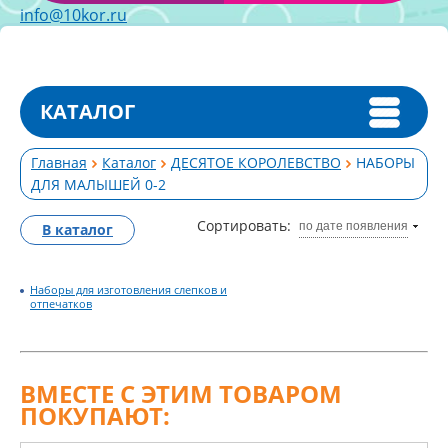
info@10kor.ru
КАТАЛОГ
Главная
Каталог
ДЕСЯТОЕ КОРОЛЕВСТВО
НАБОРЫ
ДЛЯ МАЛЫШЕЙ 0-2
Сортировать:
по дате появления
В каталог
Наборы для изготовления слепков и
отпечатков
ВМЕСТЕ С ЭТИМ ТОВАРОМ
ПОКУПАЮТ: