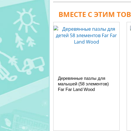
ВМЕСТЕ С ЭТИМ ТО
Деревянные пазлы для
малышей (58 элементов)
Far Far Land Wood