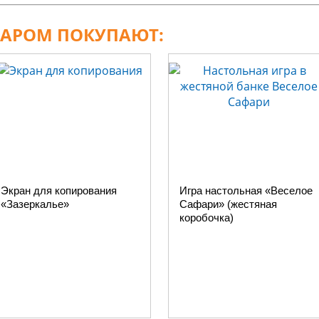
ВАРОМ ПОКУПАЮТ:
Экран для копирования
Игра настольная «Веселое
«Зазеркалье»
Сафари» (жестяная
коробочка)