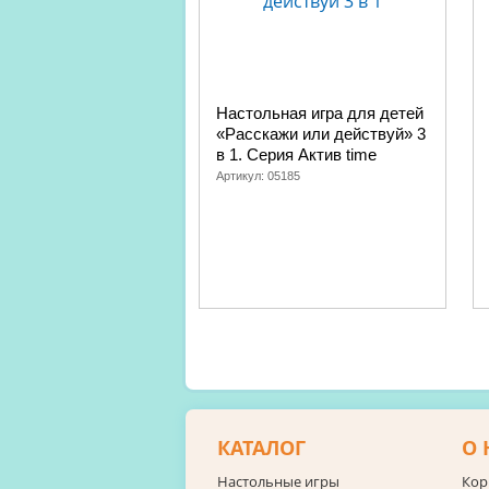
Настольная игра для детей
«Расскажи или действуй» 3
в 1. Серия Актив time
Артикул:
05185
КАТАЛОГ
О 
Настольные игры
Кор