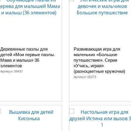
Деревянные пазлы для
Развивающая игра для
детей «Мои первые пазлы.
маленьких «Большое
Мама и малыш» 36
путешествие». Серия
элементов
«Учись, играя»
(разноцветные кружочки)
Артикул:
05437
Артикул:
05273