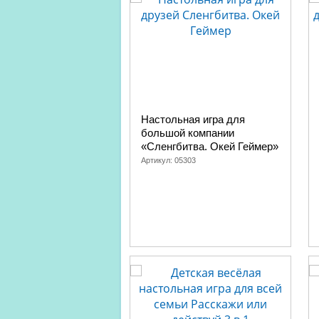
Настольная игра для
большой компании
«Сленгбитва. Окей Геймер»
Артикул:
05303