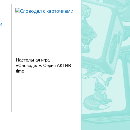
Настольная игра
«Словодел». Серия АКТИВ
time