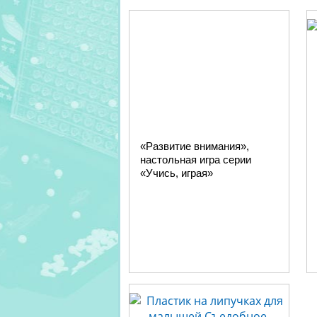
«Развитие внимания»,
настольная игра серии
«Учись, играя»