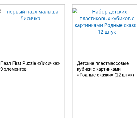
Пазл First Puzzle «Лисичка»
Детские пластмассовые
9 элементов
кубики с картинками
«Родные сказки» (12 штук)