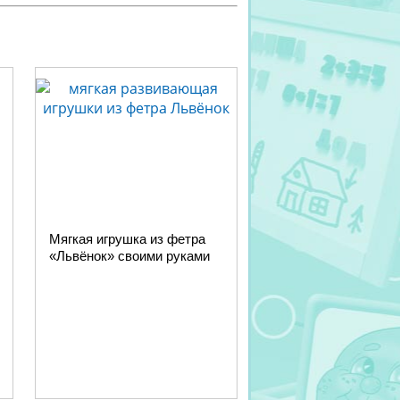
Мягкая игрушка из фетра
«Львёнок» своими руками