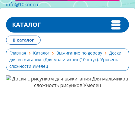
info@10kor.ru
КАТАЛОГ
В каталог
Главная
Каталог
Выжигание по дереву
Доски
для выжигания «Для мальчиков» (10 штук). Уровень
сложности Умелец