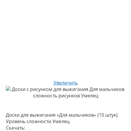
Увеличить
Доски для выжигания «Для мальчиков» (10 штук).
Уровень сложности Умелец
Скачать: