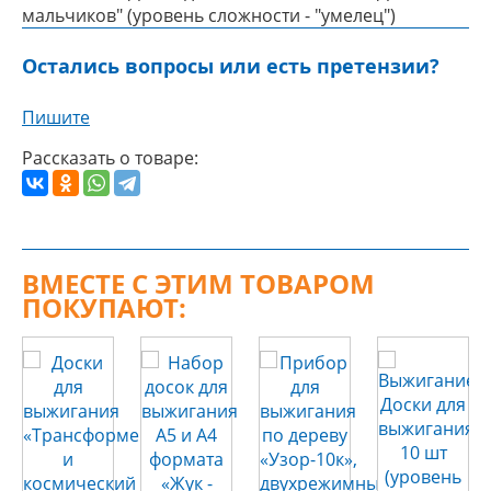
мальчиков" (уровень сложности - "умелец")
Остались вопросы или есть претензии?
Пишите
Рассказать о товаре:
ВМЕСТЕ С ЭТИМ ТОВАРОМ
ПОКУПАЮТ: