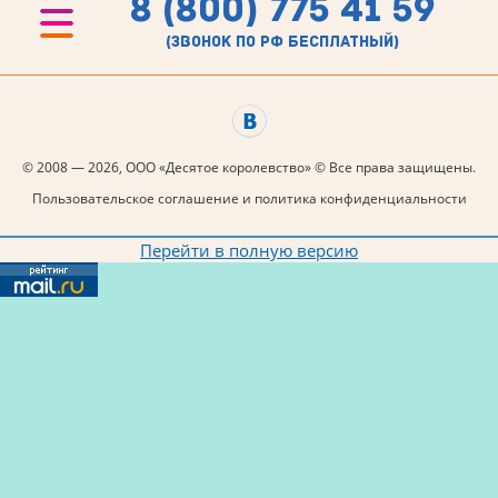
8 (800) 775 41 59
(звонок по рф бесплатный)
© 2008 — 2026, ООО «Десятое королевство» © Все права защищены.
Пользовательское соглашение и политика конфиденциальности
Перейти в полную версию