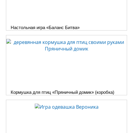
Настольная игра «Баланс Битва»
Кормушка для птиц «Пряничный домик» (коробка)