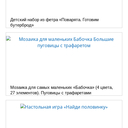
Детский набор из фетра «Поварята. Готовим
бутерброд»
Мозаика для самых маленьких «Бабочка» (4 цвета,
27 элементов). Пуговицы с трафаретами