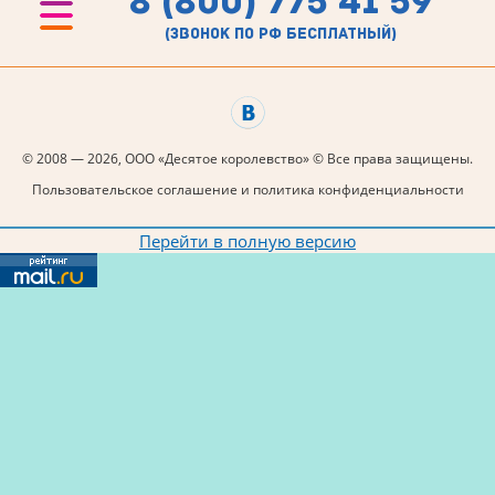
8 (800) 775 41 59
(звонок по рф бесплатный)
© 2008 — 2026, ООО «Десятое королевство» © Все права защищены.
Пользовательское соглашение и политика конфиденциальности
Перейти в полную версию