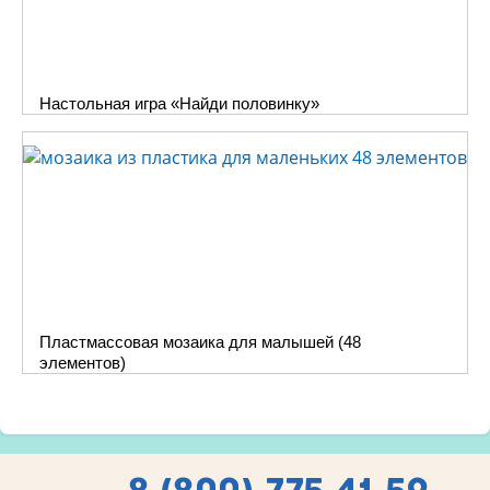
Настольная игра «Найди половинку»
Пластмассовая мозаика для малышей (48
элементов)