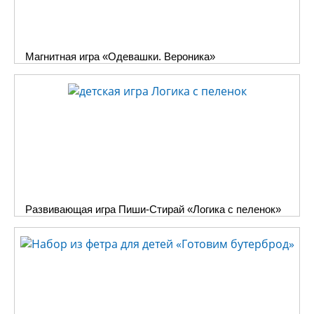
Магнитная игра «Одевашки. Вероника»
Развивающая игра Пиши-Стирай «Логика с пеленок»