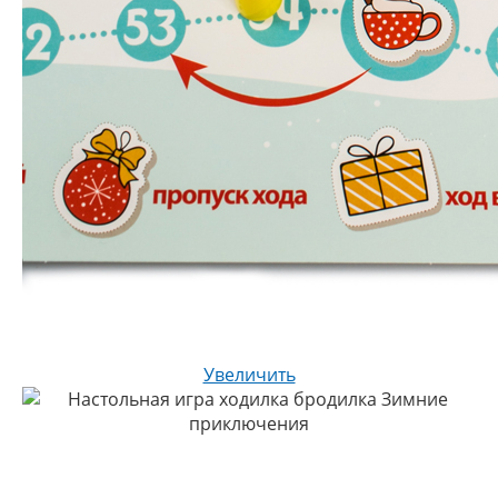
Увеличить