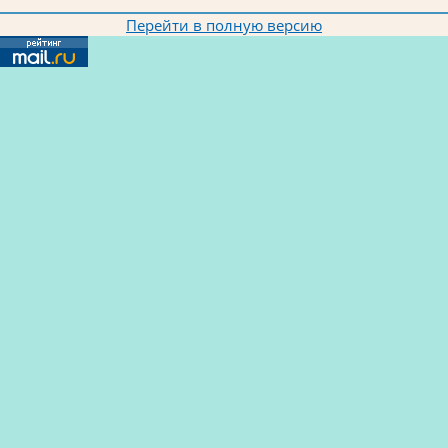
Перейти в полную версию