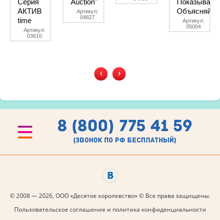
Серия
Auction"
Показывай.
АКТИВ
Объясняй.
Артикул:
04827
time
Артикул:
05004
Артикул:
03610
‹
›
8 (800) 775 41 59
(звонок по рф бесплатный)
© 2008 — 2026, ООО «Десятое королевство» © Все права защищены.
Пользовательское соглашение и политика конфиденциальности