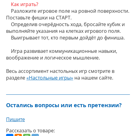
Как играть?
Разложите игровое поле на ровной поверхности.
Поставьте фишки на СТАРТ.
Определив очерёдность хода, бросайте кубик и
выполняйте указания на клетках игрового поля.
Выигрывает тот, кто первым дойдёт до финиша.
Игра развивает коммуникационные навыки,
воображение и логическое мышление.
Весь ассортимент настольных игр смотрите в
разделе
«Настольные игры»
на нашем сайте.
Остались вопросы или есть претензии?
Пишите
Рассказать о товаре: