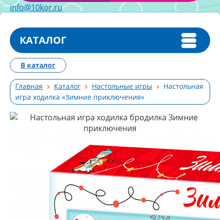
info@10kor.ru
КАТАЛОГ
В каталог
Главная
Каталог
Настольные игры
Настольная
игра ходилка «Зимние приключения»