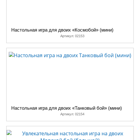
Настольная игра для двоих «Космобой» (мини)
Артикул:
02153
Настольная игра для двоих «Танковый бой» (мини)
Артикул:
02154