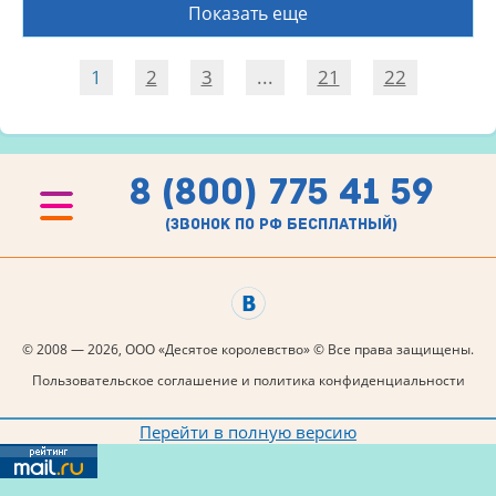
Показать еще
1
2
3
...
21
22
8 (800) 775 41 59
(звонок по рф бесплатный)
© 2008 — 2026, ООО «Десятое королевство» © Все права защищены.
Пользовательское соглашение и политика конфиденциальности
Перейти в полную версию