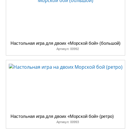
Настольная игра для двоих «Морской бой» (большой)
Артикул:
00992
Настольная игра для двоих «Морской бой» (ретро)
Артикул:
00993