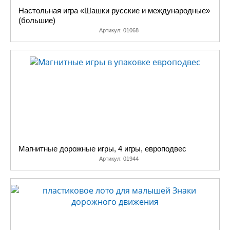
Настольная игра «Шашки русские и международные»
(большие)
Артикул:
01068
Магнитные дорожные игры, 4 игры, европодвес
Артикул:
01944