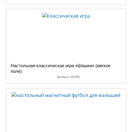
Настольная классическая игра «Шашки» (мягкое
поле)
Артикул:
03789