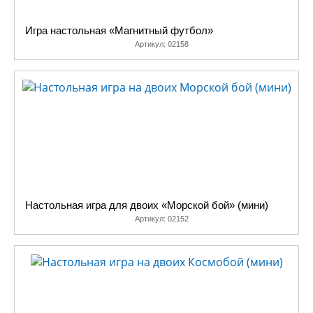
Игра настольная «Магнитный футбол»
Артикул:
02158
Настольная игра для двоих «Морской бой» (мини)
Артикул:
02152