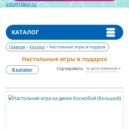
info@10kor.ru
КАТАЛОГ
Главная
Каталог
Настольные игры в подарок
Настольные игры в подарок
Сортировать:
по дате появления
В каталог