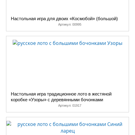
Настольная игра для двоих «Космобой» (большой)
Артикул:
00995
Настольная игра традиционное лото в жестяной
коробке «Узоры» с деревянными бочонками
Артикул:
01917