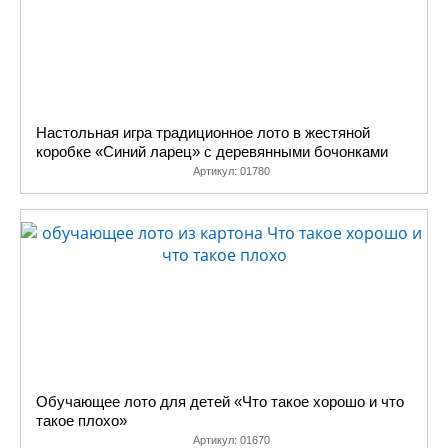
Настольная игра традиционное лото в жестяной
коробке «Синий ларец» с деревянными бочонками
Артикул:
01780
Обучающее лото для детей «Что такое хорошо и что
такое плохо»
Артикул:
01670