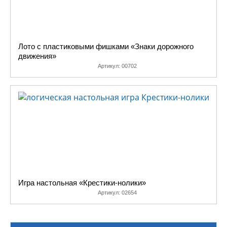
Лото с пластиковыми фишками «Знаки дорожного
движения»
Артикул:
00702
Игра настольная «Крестики-нолики»
Артикул:
02654