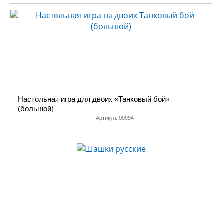
Настольная игра для двоих «Танковый бой»
(большой)
Артикул:
00994