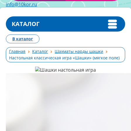
info@10kor.ru
КАТАЛОГ
В каталог
Главная
Каталог
Шахматы нарды шашки
Настольная классическая игра «Шашки» (мягкое поле)