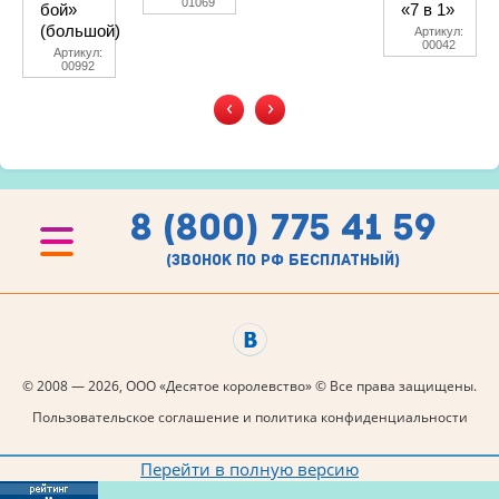
01069
бой»
«7 в 1»
(большой)
Артикул:
00042
Артикул:
00992
‹
›
8 (800) 775 41 59
(звонок по рф бесплатный)
© 2008 — 2026, ООО «Десятое королевство» © Все права защищены.
Пользовательское соглашение и политика конфиденциальности
Перейти в полную версию