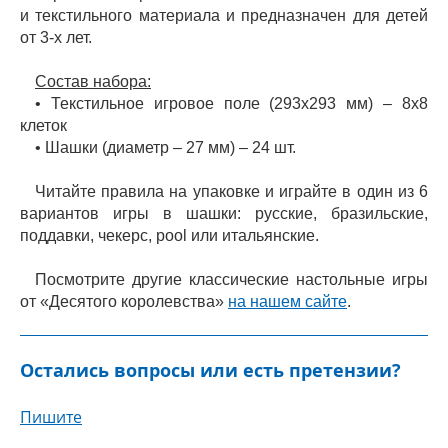
и текстильного материала и предназначен для детей
от 3-х лет.
Состав набора:
• Текстильное игровое поле (293х293 мм) – 8х8
клеток
• Шашки (диаметр – 27 мм) – 24 шт.
Читайте правила на упаковке и играйте в один из 6
вариантов игры в шашки: русские, бразильские,
поддавки, чекерс, pool или итальянские.
Посмотрите другие классические настольные игры
от «Десятого королевства»
на нашем сайте
.
Остались вопросы или есть претензии?
Пишите