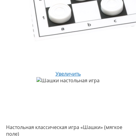
Увеличить
Настольная классическая игра «Шашки» (мягкое
поле)