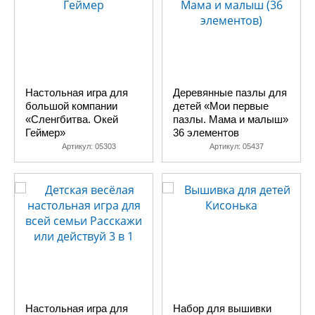
Настольная игра для
Деревянные пазлы для
большой компании
детей «Мои первые
«Сленгбитва. Окей
пазлы. Мама и малыш»
Геймер»
36 элементов
Артикул:
05303
Артикул:
05437
Настольная игра для
Набор для вышивки