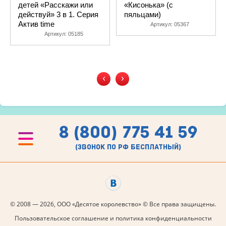
детей «Расскажи или
«Кисонька» (с
действуй» 3 в 1. Серия
пяльцами)
Актив time
Артикул:
05367
Артикул:
05185
‹
›
8 (800) 775 41 59
(звонок по рф бесплатный)
© 2008 — 2026, ООО «Десятое королевство» © Все права защищены.
Пользовательское соглашение и политика конфиденциальности