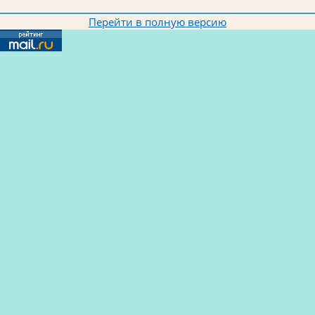
Перейти в полную версию