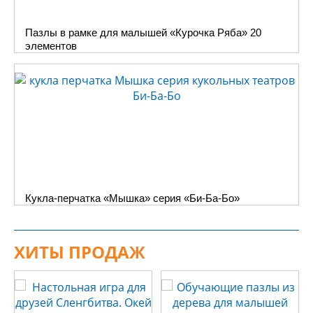
Пазлы в рамке для малышей «Курочка Ряба» 20
элементов
Кукла-перчатка «Мышка» серия «Би-Ба-Бо»
ХИТЫ ПРОДАЖ