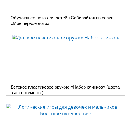
Обучающее лото для детей «Собирайка» из серии
«Мое первое лото»
Детское пластиковое оружие «Набор клинков» (цвета
в ассортименте)