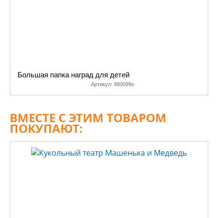
Большая папка наград для детей
Артикул:
980099х
ВМЕСТЕ С ЭТИМ ТОВАРОМ
ПОКУПАЮТ: