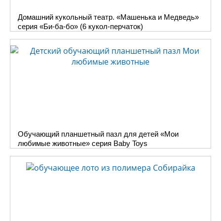
Домашний кукольный театр. «Машенька и Медведь»
серия «Би-ба-бо» (6 кукол-перчаток)
Обучающий планшетный пазл для детей «Мои
любимые животные» серия Baby Toys