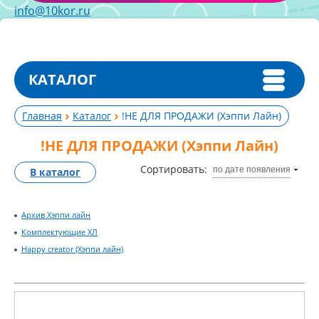
info@10kor.ru
КАТАЛОГ
Главная
Каталог
!НЕ ДЛЯ ПРОДАЖИ (Хэппи Лайн)
!НЕ ДЛЯ ПРОДАЖИ (Хэппи Лайн)
Сортировать:
по дате появления
В каталог
Архив Хэппи лайн
Комплектующие ХЛ
Happy creator (Хэппи лайн)