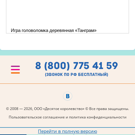
Игра головоломка деревянная «Танграм»
8 (800) 775 41 59
(звонок по рф бесплатный)
© 2008 — 2026, ООО «Десятое королевство» © Все права защищены.
Пользовательское соглашение и политика конфиденциальности
Перейти в полную версию