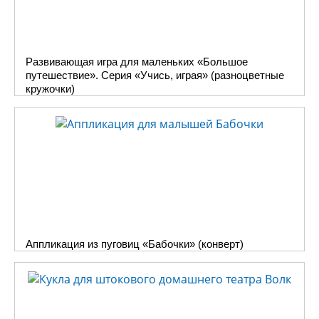
Развивающая игра для маленьких «Большое
путешествие». Серия «Учись, играя» (разноцветные
кружочки)
Аппликация из пуговиц «Бабочки» (конверт)