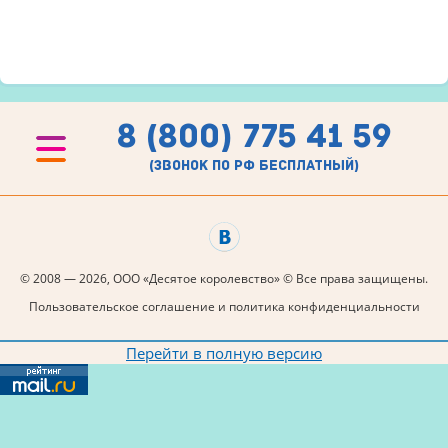
8 (800) 775 41 59
(звонок по рф бесплатный)
© 2008 — 2026, ООО «Десятое королевство» © Все права защищены.
Пользовательское соглашение и политика конфиденциальности
Перейти в полную версию