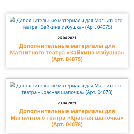
26.04.2021
Дополнительные материалы для
Магнитного театра «Зайкина избушка»
(Арт. 04075)
23.04.2021
Дополнительные материалы для
Магнитного театра «Красная шапочка»
(Арт. 04078)