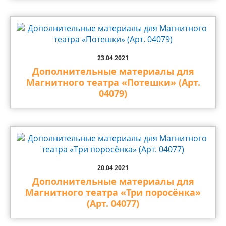
23.04.2021
Дополнительные материалы для
Магнитного театра «Потешки» (Арт.
04079)
20.04.2021
Дополнительные материалы для
Магнитного театра «Три поросёнка»
(Арт. 04077)