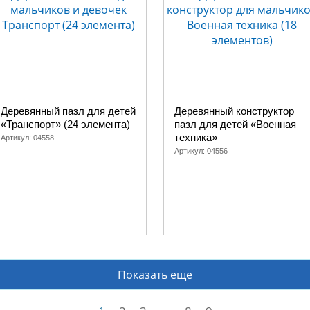
Деревянный пазл для детей
Деревянный конструктор
«Транспорт» (24 элемента)
пазл для детей «Военная
техника»
Артикул:
04558
Артикул:
04556
Показать еще