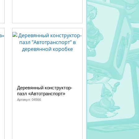
Деревянный конструктор-
пазл «Автотранспорт»
Артикул:
04566