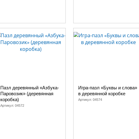
Пазл деревянный «Азбука-
Игра-пазл «Буквы и слова»
Паровозик» (деревянная
в деревянной коробке
коробка)
Артикул:
04574
Артикул:
04572