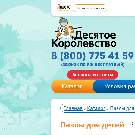
Читайте отзывы
8 (800) 775 41 59
(звонок по рф бесплатный)
Вопросы и ответы
Каталог
Условия ра
Главная
Каталог
Пазлы для
Пазлы для детей
С