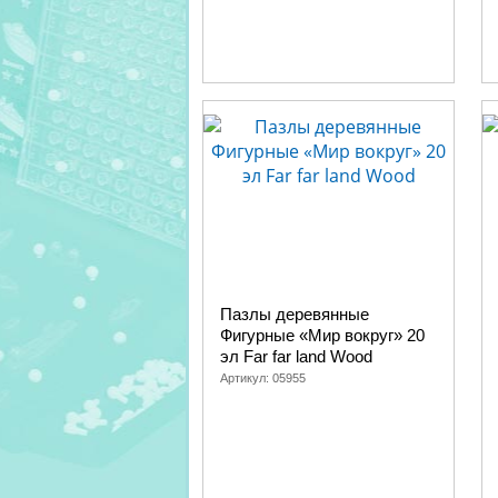
Пазлы деревянные
Фигурные «Мир вокруг» 20
эл Far far land Wood
Артикул:
05955