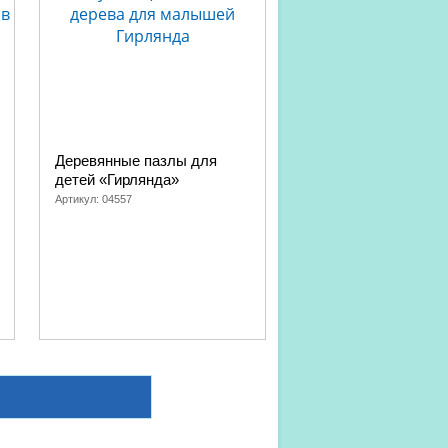
Деревянные пазлы для
детей «Гирлянда»
Артикул:
04557