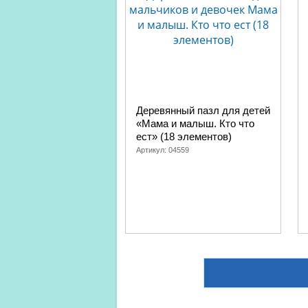
Деревянный пазл для детей
«Мама и малыш. Кто что
ест» (18 элементов)
Артикул:
04559