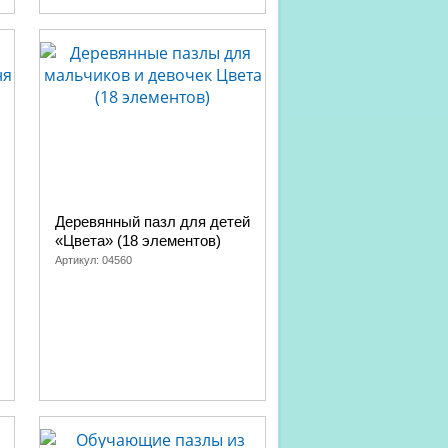
Деревянный пазл для детей
«Цвета» (18 элементов)
Артикул:
04560