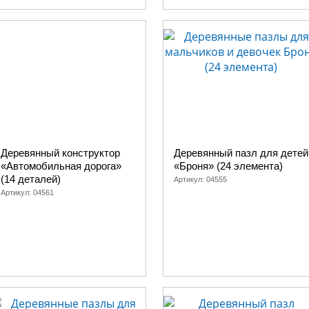
Деревянный конструктор
Деревянный пазл для детей
«Автомобильная дорога»
«Броня» (24 элемента)
(14 деталей)
Артикул:
04555
Артикул:
04561