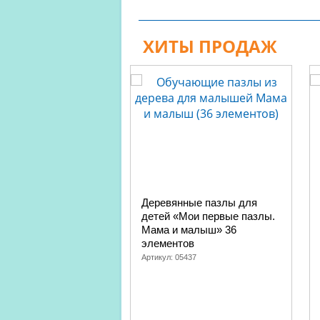
ХИТЫ ПРОДАЖ
Деревянные пазлы для
детей «Мои первые пазлы.
Мама и малыш» 36
элементов
Артикул:
05437