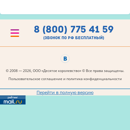
8 (800) 775 41 59
(звонок по рф бесплатный)
© 2008 — 2026, ООО «Десятое королевство» © Все права защищены.
Пользовательское соглашение и политика конфиденциальности
Перейти в полную версию