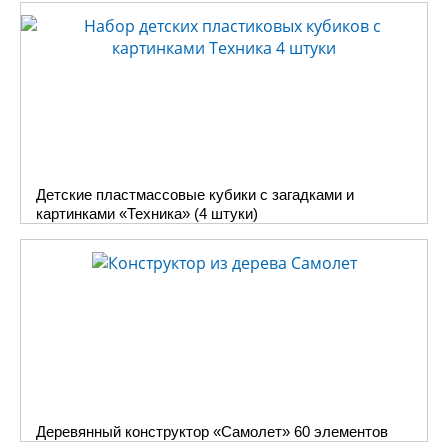
Детские пластмассовые кубики с загадками и
картинками «Техника» (4 штуки)
Деревянный конструктор «Самолет» 60 элементов