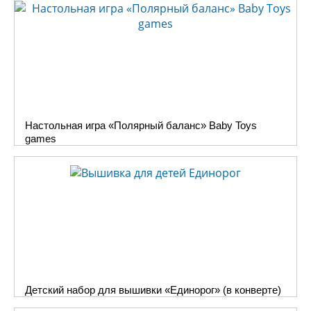
Настольная игра «Полярный баланс» Baby Toys
games
Детский набор для вышивки «Единорог» (в конверте)