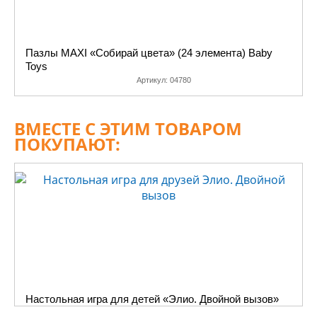
Пазлы MAXI «Собирай цвета» (24 элемента) Baby
Toys
Артикул:
04780
ВМЕСТЕ С ЭТИМ ТОВАРОМ
ПОКУПАЮТ:
Настольная игра для детей «Элио. Двойной вызов»