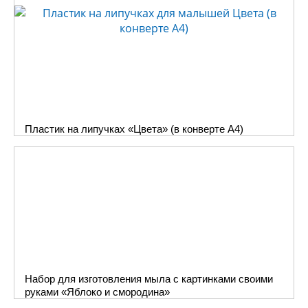
Пластик на липучках «Цвета» (в конверте A4)
Набор для изготовления мыла с картинками своими
руками «Яблоко и смородина»