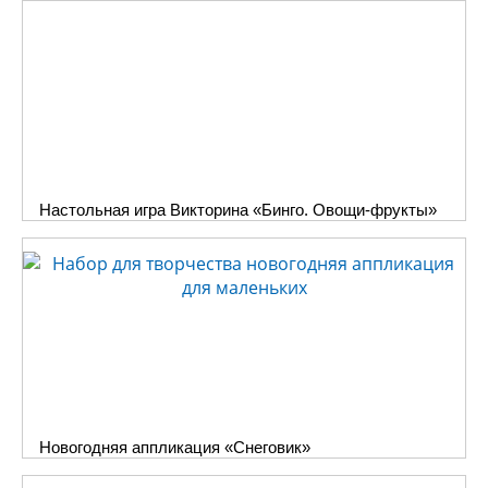
Настольная игра Викторина «Бинго. Овощи-фрукты»
Новогодняя аппликация «Снеговик»