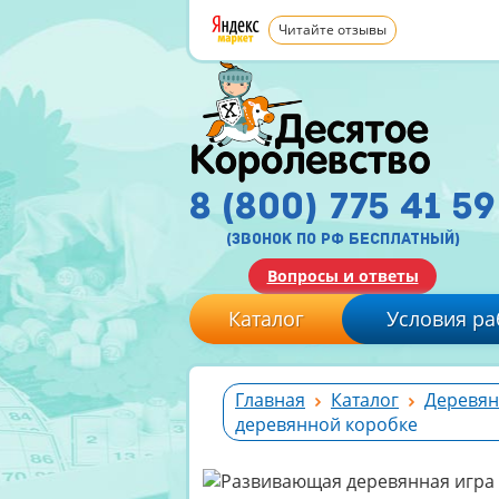
Читайте отзывы
8 (800) 775 41 59
(звонок по рф бесплатный)
Вопросы и ответы
Каталог
Условия ра
Главная
Каталог
Деревян
деревянной коробке