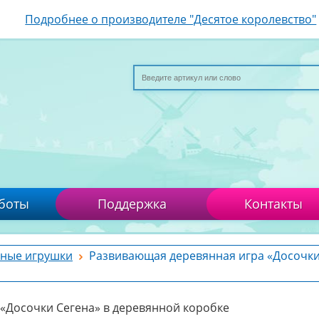
Подробнее о производителе "Десятое королевство"
боты
Поддержка
Контакты
ные игрушки
Развивающая деревянная игра «Досочки