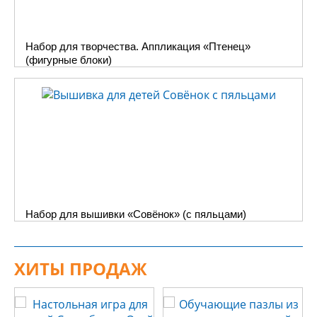
Набор для творчества. Аппликация «Птенец»
(фигурные блоки)
Набор для вышивки «Совёнок» (с пяльцами)
ХИТЫ ПРОДАЖ