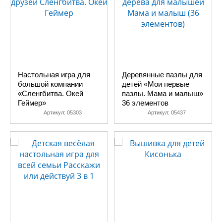
Настольная игра для
Деревянные пазлы для
большой компании
детей «Мои первые
«Сленгбитва. Окей
пазлы. Мама и малыш»
Геймер»
36 элементов
Артикул:
05303
Артикул:
05437