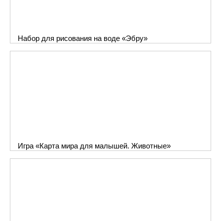
Набор для рисования на воде «Эбру»
Игра «Карта мира для малышей. Животные»