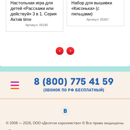
Настольная игра для
Набор для вышивки
детей «Расскажи или
«Кисонька» (с
действуй» 3 в 1. Серия
пяльцами)
Актив time
Артикул:
05367
Артикул:
05185
‹
›
8 (800) 775 41 59
(звонок по рф бесплатный)
© 2008 — 2026, ООО «Десятое королевство» © Все права защищены.