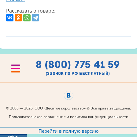
Рассказать о товаре:
8 (800) 775 41 59
(звонок по рф бесплатный)
© 2008 — 2026, ООО «Десятое королевство» © Все права защищены.
Пользовательское соглашение и политика конфиденциальности
Перейти в полную версию