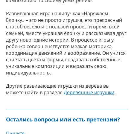
композицию по своему усмотрению.
Развивающая игра на липучках «Наряжаем
Ёлочку» – это не просто игрушка, это прекрасный
способ весело и с пользой провести время всей
семьей, вместе украшая ёлочку и рассказывая друг
другу новогодние истории. В процессе игры у
ребенка совершенствуется мелкая моторика,
координация движений и воображение. Он учится
сочетать цвета и формы, создавать собственные
уникальные композиции и выражать свою
индивидуальность.
Другие развивающие игрушки из дерева вы
можете найти в разделе
Деревянные игрушки
.
Остались вопросы или есть претензии?
Пишите