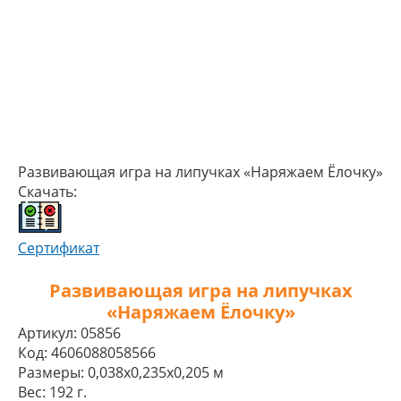
Развивающая игра на липучках «Наряжаем Ёлочку»
Скачать:
Сертификат
Развивающая игра на липучках
«Наряжаем Ёлочку»
Артикул:
05856
Код:
4606088058566
Размеры:
0,038x0,235x0,205 м
Вес:
192 г.