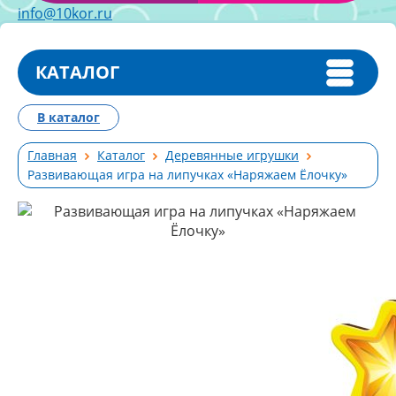
info@10kor.ru
КАТАЛОГ
В каталог
Главная
Каталог
Деревянные игрушки
Развивающая игра на липучках «Наряжаем Ёлочку»