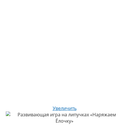
Увеличить