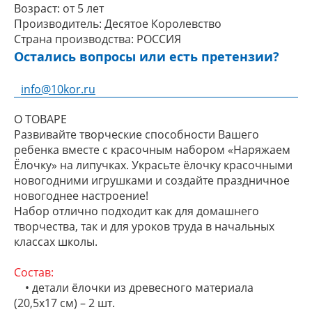
Возраст:
от 5 лет
Производитель:
Десятое Королевство
Страна производства:
РОССИЯ
Остались вопросы или есть претензии?
info@10kor.ru
О ТОВАРЕ
Развивайте творческие способности Вашего
ребенка вместе с красочным набором «Наряжаем
Ёлочку» на липучках. Украсьте ёлочку красочными
новогодними игрушками и создайте праздничное
новогоднее настроение!
Набор отлично подходит как для домашнего
творчества, так и для уроков труда в начальных
классах школы.
Состав:
• детали ёлочки из древесного материала
(20,5х17 см) – 2 шт.