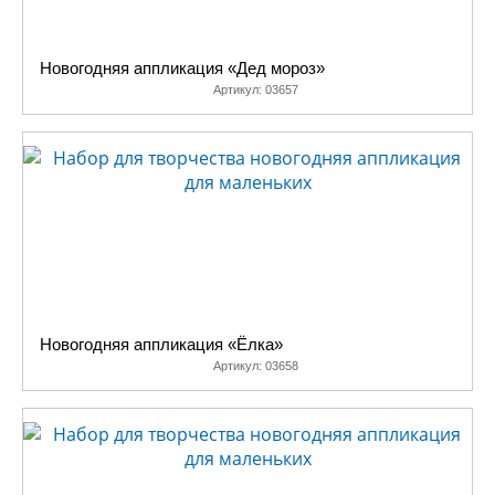
Новогодняя аппликация «Дед мороз»
Артикул:
03657
Новогодняя аппликация «Ёлка»
Артикул:
03658