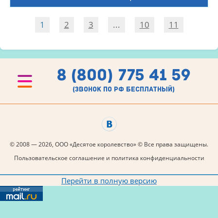
1
2
3
...
10
11
8 (800) 775 41 59
(звонок по рф бесплатный)
© 2008 — 2026, ООО «Десятое королевство» © Все права защищены.
Пользовательское соглашение и политика конфиденциальности
Перейти в полную версию