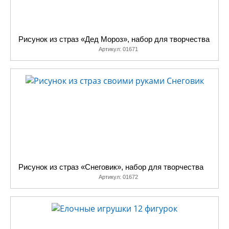
Рисунок из страз «Дед Мороз», набор для творчества
Артикул:
01671
Рисунок из страз «Снеговик», набор для творчества
Артикул:
01672