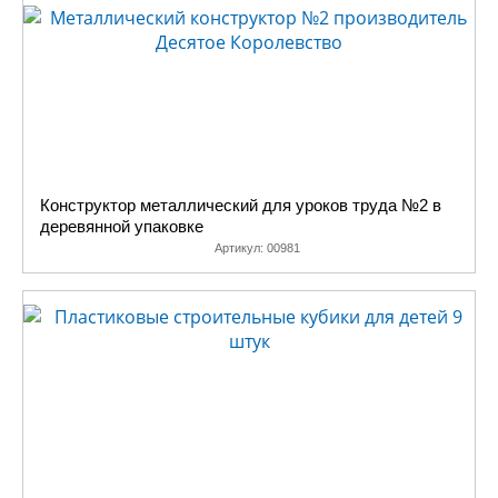
Конструктор металлический для уроков труда №2 в
деревянной упаковке
Артикул:
00981