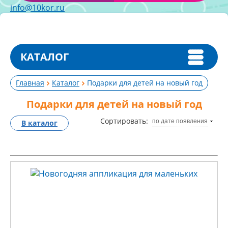
info@10kor.ru
КАТАЛОГ
Главная
Каталог
Подарки для детей на новый год
Подарки для детей на новый год
Сортировать:
по дате появления
В каталог