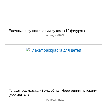
Елочные игрушки своими руками (12 фигурок)
Артикул:
02669
Плакат-раскраска «Волшебная Новогодняя история»
(формат А1)
Артикул:
83201