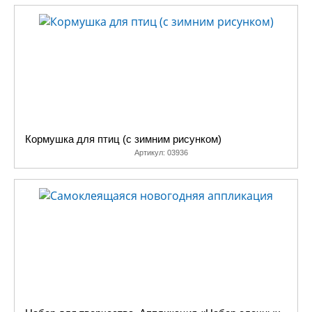
Кормушка для птиц (с зимним рисунком)
Артикул:
03936