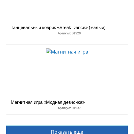
Танцевальный коврик «Break Dance» (малый)
Артикул:
01920
Магнитная игра «Модная девчонка»
Артикул:
01937
Показать еще