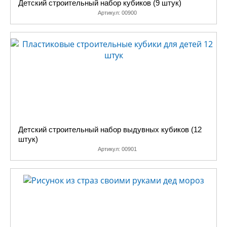
Детский строительный набор кубиков (9 штук)
Артикул:
00900
Детский строительный набор выдувных кубиков (12
штук)
Артикул:
00901