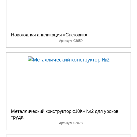
Новогодняя аппликация «Снеговик»
Артикул:
03659
Металлический конструктор «10К» №2 для уроков
труда
Артикул:
02078