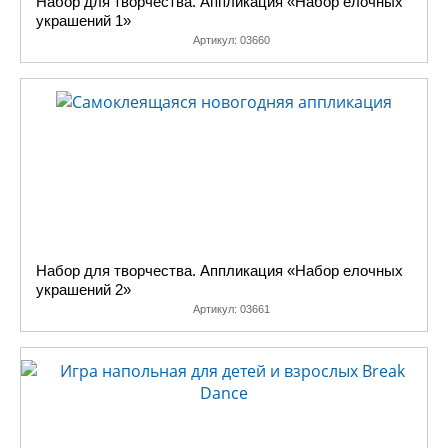
Набор для творчества. Аппликация «Набор елочных
украшений 1»
Артикул:
03660
Набор для творчества. Аппликация «Набор елочных
украшений 2»
Артикул:
03661