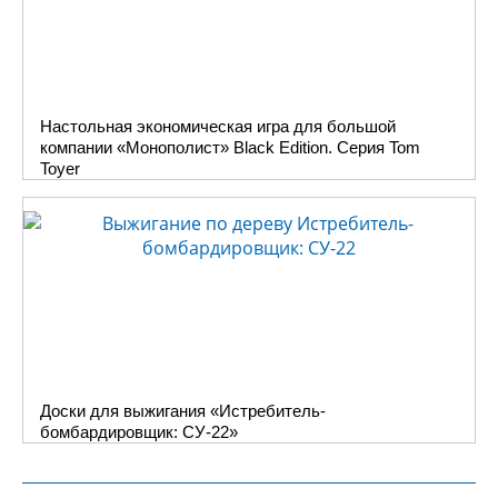
Настольная экономическая игра для большой
компании «Монополист» Black Edition. Серия Tom
Toyer
Доски для выжигания «Истребитель-
бомбардировщик: СУ-22»