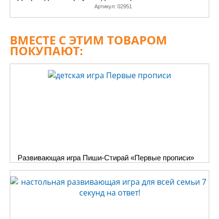
Артикул:
02951
ВМЕСТЕ С ЭТИМ ТОВАРОМ
ПОКУПАЮТ:
Развивающая игра Пиши-Стирай «Первые прописи»