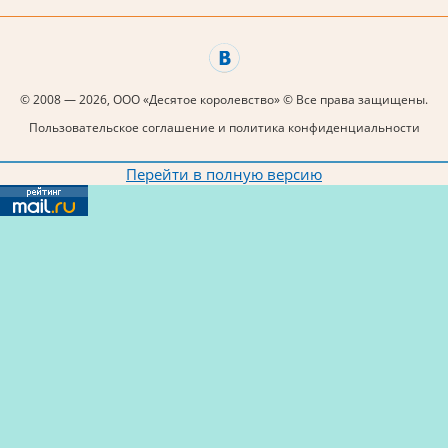
© 2008 — 2026, ООО «Десятое королевство» © Все права защищены.
Пользовательское соглашение и политика конфиденциальности
Перейти в полную версию