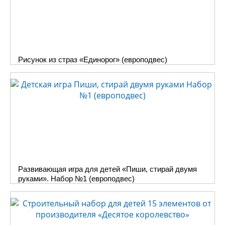
Рисунок из страз «Единорог» (европодвес)
Развивающая игра для детей «Пиши, стирай двумя
руками». Набор №1 (европодвес)