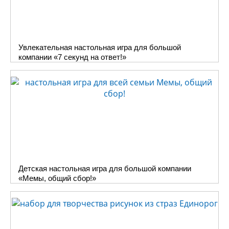
Увлекательная настольная игра для большой
компании «7 секунд на ответ!»
Детская настольная игра для большой компании
«Мемы, общий сбор!»