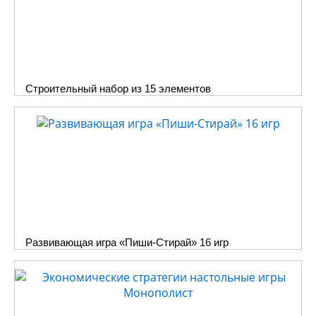
Строительный набор из 15 элементов
Развивающая игра «Пиши-Стирай» 16 игр