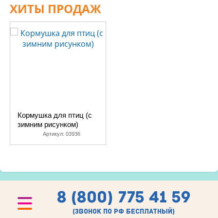
ХИТЫ ПРОДАЖ
Кормушка для птиц (с
зимним рисунком)
Артикул:
03936
8 (800) 775 41 59
(звонок по рф бесплатный)