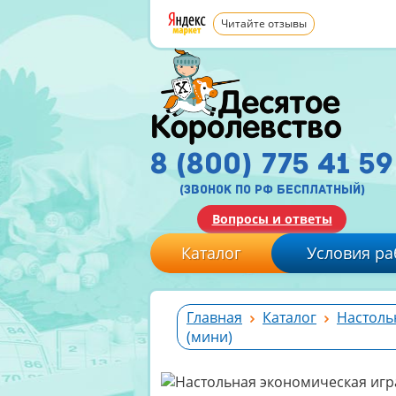
Читайте отзывы
8 (800) 775 41 59
(звонок по рф бесплатный)
Вопросы и ответы
Каталог
Условия ра
Главная
Каталог
Настоль
(мини)