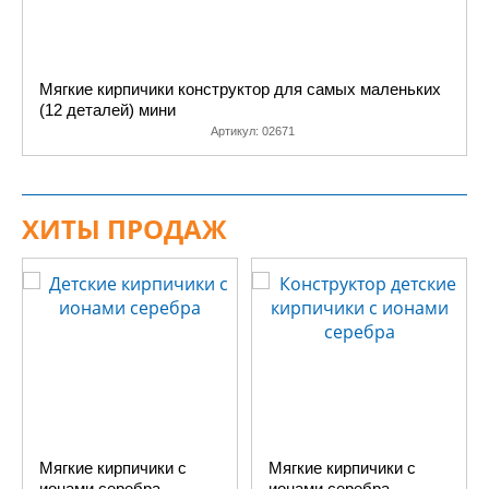
Мягкие кирпичики конструктор для самых маленьких
(12 деталей) мини
Артикул:
02671
ХИТЫ ПРОДАЖ
Мягкие кирпичики с
Мягкие кирпичики с
ионами серебра
ионами серебра