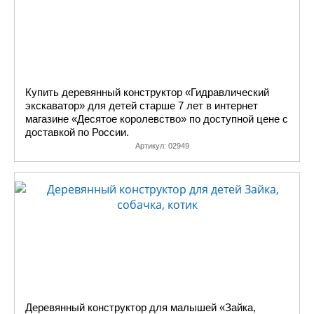
Купить деревянный конструктор «Гидравлический
экскаватор» для детей старше 7 лет в интернет
магазине «Десятое королевство» по доступной цене с
доставкой по России.
Артикул:
02949
Деревянный конструктор для малышей «Зайка,