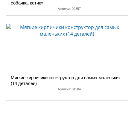
собачка, котик»
Артикул:
02857
Мягкие кирпичики конструктор для самых маленьких
(14 деталей)
Артикул:
01584