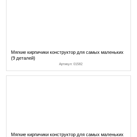
Мягкие кирпичики конструктор для самых маленьких
(9 деталей)
Артикул:
01582
Мягкие кирпичики конструктор для самых маленьких