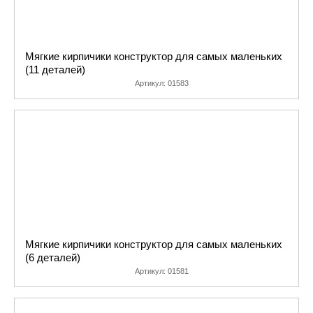
Мягкие кирпичики конструктор для самых маленьких
(11 деталей)
Артикул:
01583
Мягкие кирпичики конструктор для самых маленьких
(6 деталей)
Артикул:
01581