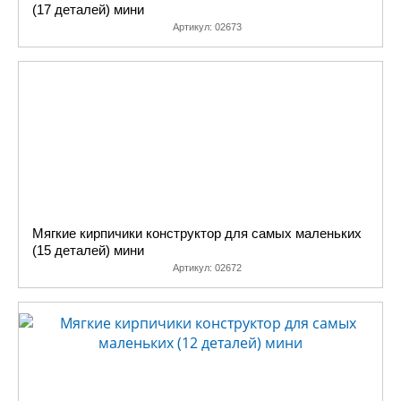
(17 деталей) мини
Артикул:
02673
Мягкие кирпичики конструктор для самых маленьких
(15 деталей) мини
Артикул:
02672