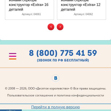
конструктор «Extra» 16
конструктор «Extra» 12
деталей
деталей
Артикул:
04061
Артикул:
04062
‹
›
8 (800) 775 41 59
(звонок по рф бесплатный)
© 2008 — 2026, ООО «Десятое королевство» © Все права защищены.
Пользовательское соглашение и политика конфиденциальности
Перейти в полную версию