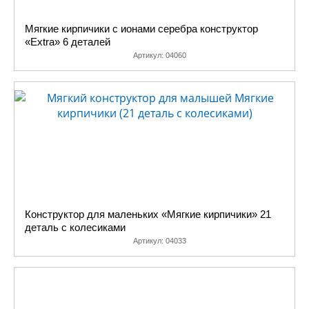
Мягкие кирпичики с ионами серебра конструктор
«Extra» 6 деталей
Артикул:
04060
Конструктор для маленьких «Мягкие кирпичики» 21
деталь с колесиками
Артикул:
04033