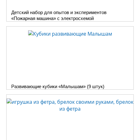
Детский набор для опытов и экспериментов
«Пожарная машина» с электросхемой
Развивающие кубики «Малышам» (9 штук)