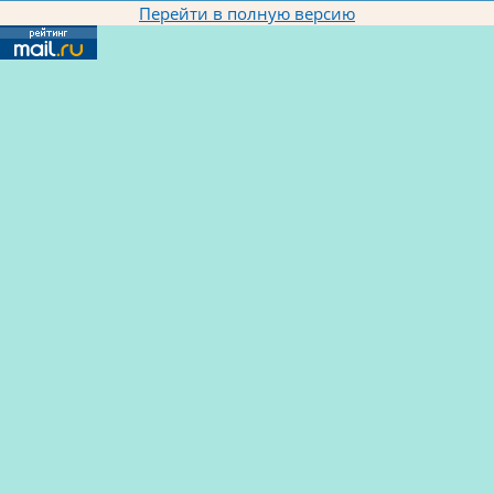
Перейти в полную версию