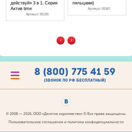
действуй» 3 в 1. Серия
пяльцами)
Актив time
Артикул:
05367
Артикул:
05185
‹
›
8 (800) 775 41 59
(звонок по рф бесплатный)
© 2008 — 2026, ООО «Десятое королевство» © Все права защищены.
Пользовательское соглашение и политика конфиденциальности