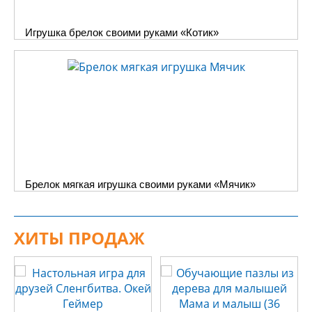
Игрушка брелок своими руками «Котик»
Брелок мягкая игрушка своими руками «Мячик»
ХИТЫ ПРОДАЖ