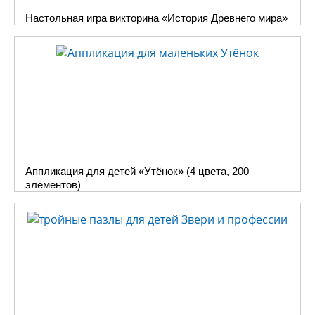
Настольная игра викторина «История Древнего мира»
Аппликация для детей «Утёнок» (4 цвета, 200
элементов)