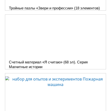
Тройные пазлы «Звери и профессии» (18 элементов)
Счетный материал «Я считаю» (68 эл). Серия
Магнитные истории