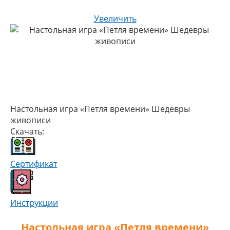
Увеличить
Настольная игра «Петля времени» Шедевры
живописи
Скачать:
Сертификат
Инструкции
Настольная игра «Петля времени»