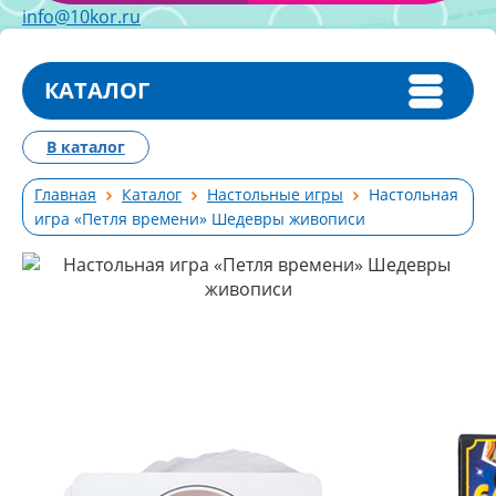
info@10kor.ru
КАТАЛОГ
В каталог
Главная
Каталог
Настольные игры
Настольная
игра «Петля времени» Шедевры живописи