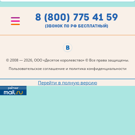
8 (800) 775 41 59
(звонок по рф бесплатный)
© 2008 — 2026, ООО «Десятое королевство» © Все права защищены.
Пользовательское соглашение и политика конфиденциальности
Перейти в полную версию