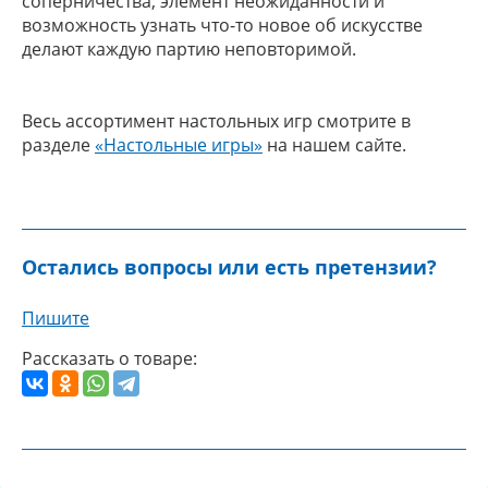
соперничества, элемент неожиданности и
возможность узнать что-то новое об искусстве
делают каждую партию неповторимой.
Весь ассортимент настольных игр смотрите в
разделе
«Настольные игры»
на нашем сайте.
Остались вопросы или есть претензии?
Пишите
Рассказать о товаре: