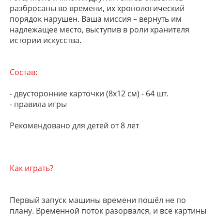
разбросаны во времени, их хронологический
порядок нарушен. Ваша миссия – вернуть им
надлежащее место, выступив в роли хранителя
истории искусства.
Состав:
- двусторонние карточки (8х12 см) - 64 шт.
- правила игры
Рекомендовано для детей от 8 лет
Как играть?
Первый запуск машины времени пошёл не по
плану. Временной поток разорвался, и все картины