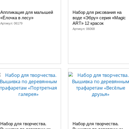
Аппликация для малышей
Набор для рисования на
«Ёлочка в лесу»
воде «Эбру» серия «Magic
ART» 12 красок
Артикул:
06179
Артикул:
06068
Набор для творчества.
Набор для творчества.