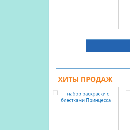
ХИТЫ ПРОДАЖ