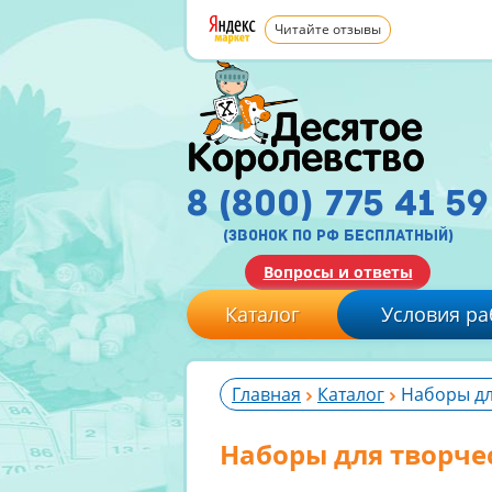
Читайте отзывы
8 (800) 775 41 59
(звонок по рф бесплатный)
Вопросы и ответы
Каталог
Условия ра
Главная
Каталог
Наборы дл
Наборы для творче