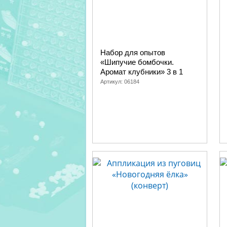
Набор для опытов
«Шипучие бомбочки.
Аромат клубники» 3 в 1
Артикул:
06184